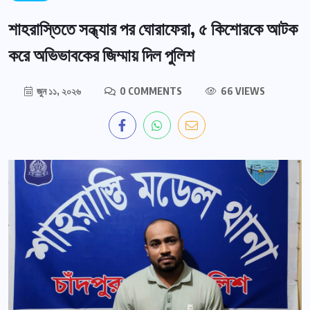
শাহরাস্তিতে সন্ধ্যার পর ঘোরাফেরা, ৫ কিশোরকে আটক
করে অভিভাবকের জিম্মায় দিল পুলিশ
জুন ১১, ২০২৬
0 COMMENTS
66 VIEWS