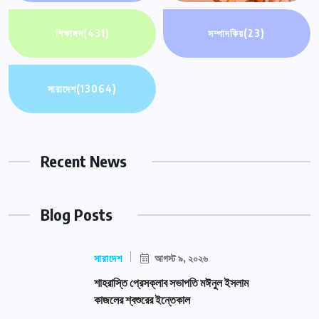
শিক্ষাঙ্গন
(431)
সম্পাদকিয়
(23)
সারাদেশ
(13064)
Recent News
Blog Posts
সারাদেশ
আগস্ট ৯, ২০২৬
শাহরাস্তি প্রেসক্লাব সভাপতি মঈনুল ইসলাম
কাজলের শ্বশুরের ইন্তেকাল