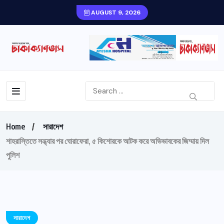
AUGUST 9, 2026
Home
সারাদেশ
শাহরাস্তিতে সন্ধ্যার পর ঘোরাফেরা, ৫ কিশোরকে আটক করে অভিভাবকের জিম্মায় দিল
পুলিশ
সারাদেশ