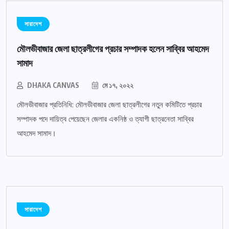
সারাদেশ
মৌলভীবাজার জেলা ছাত্রলীগের প্রচার সম্পাদক হলেন সাব্বির আহমেদ
সামাদ
DHAKA CANVAS
মে ১৭, ২০২২
মৌলভীবাজার প্রতিনিধি: মৌলভীবাজার জেলা ছাত্রলীগের নতুন কমিটিতে প্রচার
সম্পাদক পদে দায়িত্ব পেয়েছেন জেলার একনিষ্ঠ ও ত্যাগী ছাত্রনেতা সাব্বির
আহমেদ সামাদ।
সারাদেশ