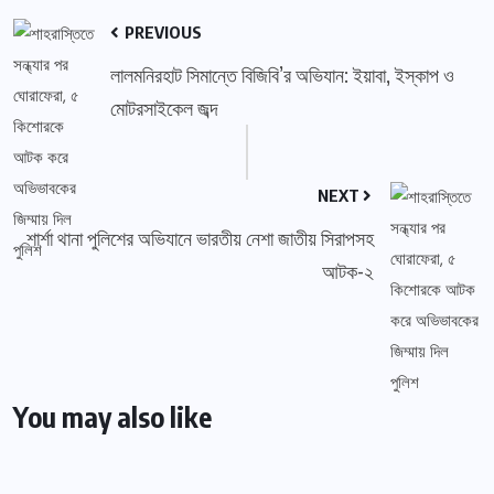
PREVIOUS
লালমনিরহাট সিমান্তে বিজিবি’র অভিযান: ইয়াবা, ইস্কাপ ও
মোটরসাইকেল জব্দ
NEXT
শার্শা থানা পুলিশের অভিযানে ভারতীয় নেশা জাতীয় সিরাপসহ
আটক-২
You may also like