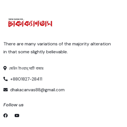
There are many variations of the majority alteration
in that some slightly believable.
জেরিন টাওয়ার,আটি বাজার
+8801827-28411
dhakacanvas88@gmail.com
Follow us