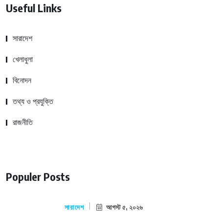
Useful Links
সারাদেশ
খেলাধুলা
বিনোদন
তথ্য ও প্রযুক্তি
রাজনীতি
Populer Posts
সারাদেশ
আগস্ট ৫, ২০২৬