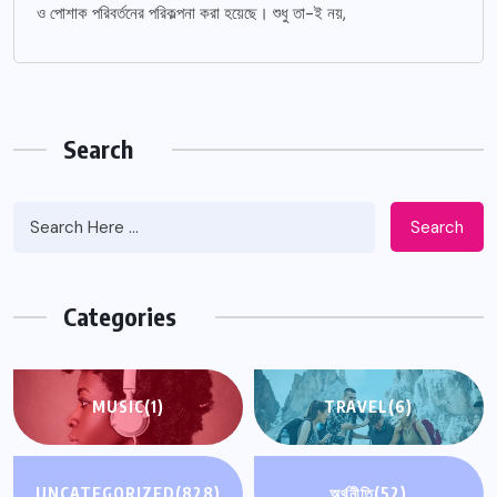
ও পোশাক পরিবর্তনের পরিকল্পনা করা হয়েছে। শুধু তা-ই নয়,
Search
Search
Categories
MUSIC
(1)
TRAVEL
(6)
UNCATEGORIZED
(828)
অর্থনীতি
(52)