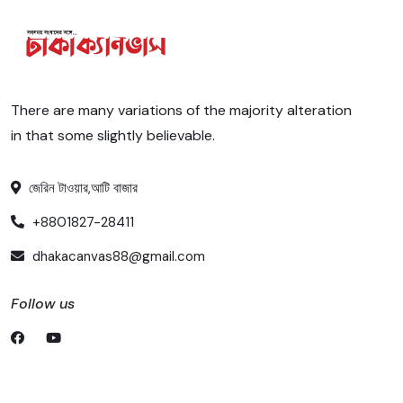
There are many variations of the majority alteration
in that some slightly believable.
জেরিন টাওয়ার,আটি বাজার
+8801827-28411
dhakacanvas88@gmail.com
Follow us