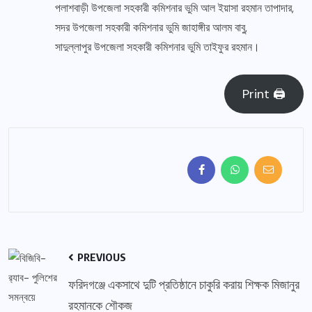
পলাশবাড়ী উপজেলা সহকারী কমিশনার ভুমি আল ইয়াসা রহমান তাপাদার,
সদর উপজেলা সহকারী কমিশনার ভুমি জাহাঙ্গীর আলম বাবু,
সাদুল্লাপুর উপজেলা সহকারী কমিশনার ভুমি তাইফুর রহমান।
Print 🖨
PREVIOUS
ফরিদগঞ্জে একসাথে দুটি প্রতিষ্ঠানে চাকুরি করায় শিক্ষক মিজানুর
রহমানকে শৌকজ