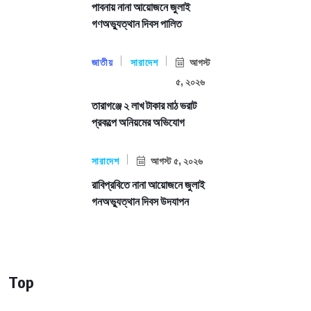
পাবনায় নানা আয়োজনে জুলাই
গণঅভ্যুত্থান দিবস পালিত
জাতীয়
সারাদেশ
আগস্ট
৫, ২০২৬
তারাগঞ্জে ২ লাখ টাকার মাঠ ভরাট
প্রকল্পে অনিয়মের অভিযোগ
সারাদেশ
আগস্ট ৫, ২০২৬
রাবিপ্রবিতে নানা আয়োজনে জুলাই
গনঅভ্যুত্থান দিবস উদযাপন
Top