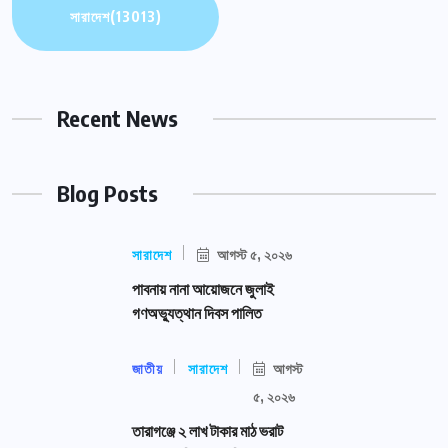
সারাদেশ
(13013)
Recent News
Blog Posts
সারাদেশ
আগস্ট ৫, ২০২৬
পাবনায় নানা আয়োজনে জুলাই
গণঅভ্যুত্থান দিবস পালিত
জাতীয়
সারাদেশ
আগস্ট
৫, ২০২৬
তারাগঞ্জে ২ লাখ টাকার মাঠ ভরাট