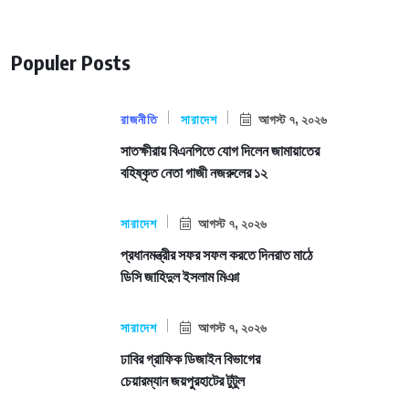
Populer Posts
রাজনীতি
সারাদেশ
আগস্ট ৭, ২০২৬
সাতক্ষীরায় বিএনপিতে যোগ দিলেন জামায়াতের
বহিষ্কৃত নেতা গাজী নজরুলের ১২
সারাদেশ
আগস্ট ৭, ২০২৬
প্রধানমন্ত্রীর সফর সফল করতে দিনরাত মাঠে
ডিসি জাহিদুল ইসলাম মিঞা
সারাদেশ
আগস্ট ৭, ২০২৬
ঢাবির গ্রাফিক ডিজাইন বিভাগের
চেয়ারম্যান জয়পুরহাটের টুটুল