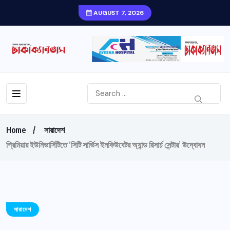
AUGUST 7, 2026
Home
সারাদেশ
প্রিমিয়ার ইউনিভার্সিটিতে ‘সিটি সার্ভিস ইনকিউবেটর অ্যান্ড রিসার্চ সেন্টার’ উদ্বোধন
সারাদেশ