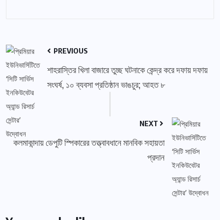
PREVIOUS
শাহরাস্তির খিলা বাজারে তুচ্ছ ঘটনাকে কেন্দ্র করে দফায় দফায়
সংঘর্ষ, ১০ ব্যবসা প্রতিষ্ঠান ভাঙচুর; আহত ৮
NEXT
কলমাকান্দায় ডেপুটি স্পিকারের তত্ত্বাবধানে মানবিক সহায়তা
প্রদান