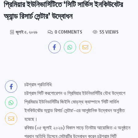
প্রিমিয়ার ইউনিভার্সিটিতে ‘সিটি সার্ভিস ইনকিউবেটর
অ্যান্ড রিসার্চ সেন্টার’ উদ্বোধন
জুলাই ৫, ২০২৬
0 COMMENTS
55 VIEWS
চট্টগ্রাম প্রতিনিধি:
চট্টগ্রাম সিটি করপোরেশন ও প্রিমিয়ার ইউনিভার্সিটির যৌথ উদ্যোগে
প্রিমিয়ার ইউনিভার্সিটির জিইসি মোড়স্থ ক্যাম্পাসে ‘সিটি সার্ভিস
ইনকিউবেটর অ্যান্ড রিসার্চ সেন্টার’-এর আনুষ্ঠানিক উদ্বোধন অনুষ্ঠিত
হয়েছে।
রবিবার (০৫ জুলাই ২০২৬) বিকাল সাড়ে তিনটায় আয়োজিত এ অনুষ্ঠানে
প্রধান অতিথি হিসেবে সেন্টারটির উদ্বোধন করেন চট্টগ্রাম সিটি