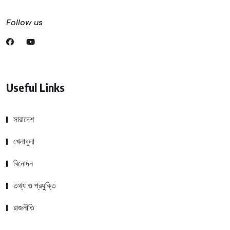
Follow us
Useful Links
সারাদেশ
খেলাধুলা
বিনোদন
তথ্য ও প্রযুক্তি
রাজনীতি