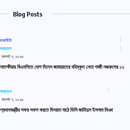
Blog Posts
রাজনীতি
সারাদেশ
আগস্ট ৭, ২০২৬
সাতক্ষীরায় বিএনপিতে যোগ দিলেন জামায়াতের বহিষ্কৃত নেতা গাজী নজরুলের ১২
সারাদেশ
আগস্ট ৭, ২০২৬
প্রধানমন্ত্রীর সফর সফল করতে দিনরাত মাঠে ডিসি জাহিদুল ইসলাম মিঞা