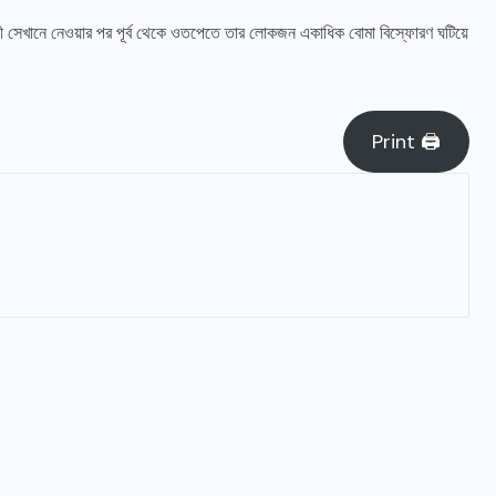
যায়ী সেখানে নেওয়ার পর পূর্ব থেকে ওতপেতে তার লোকজন একাধিক বোমা বিস্ফোরণ ঘটিয়ে
Print 🖨