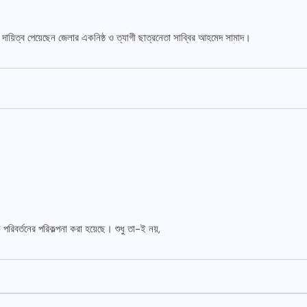
 দায়িত্ব পেয়েছেন জেলার একনিষ্ঠ ও ত্যাগী ছাত্রনেতা সাব্বির আহমেদ সামাদ।
রিবর্তনের পরিকল্পনা করা হয়েছে। শুধু তা-ই নয়,