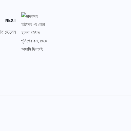
NEXT
দাত হোসেন