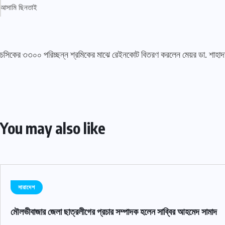
চসিকের ৩৩০০ পরিচ্ছন্ন শ্রমিকের মাঝে রেইনকোট বিতরণ করলেন মেয়র ডা. শাহা
You may also like
সারাদেশ
মৌলভীবাজার জেলা ছাত্রলীগের প্রচার সম্পাদক হলেন সাব্বির আহমেদ সামাদ