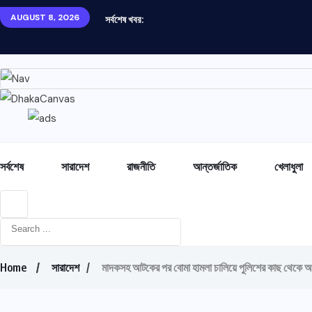
AUGUST 8, 2026
সর্বশেষ খবর:
সর্বশেষ
সারাদেশ
রাজনীতি
আন্তর্জাতিক
খেলাধুলা
Home
সারাদেশ
মাদকসহ আটকের পর বোমা হামলা চালিয়ে পুলিশের কাছ থেকে 