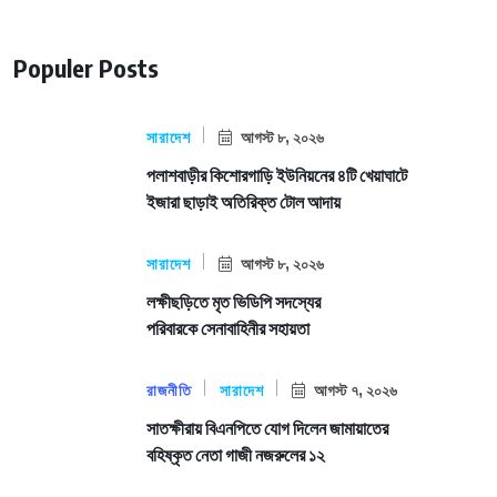
Populer Posts
সারাদেশ
আগস্ট ৮, ২০২৬
পলাশবাড়ীর কিশোরগাড়ি ইউনিয়নের ৪টি খেয়াঘাটে
ইজারা ছাড়াই অতিরিক্ত টোল আদায়
সারাদেশ
আগস্ট ৮, ২০২৬
লক্ষীছড়িতে মৃত ভিডিপি সদস্যের
পরিবারকে সেনাবাহিনীর সহায়তা
রাজনীতি
সারাদেশ
আগস্ট ৭, ২০২৬
সাতক্ষীরায় বিএনপিতে যোগ দিলেন জামায়াতের
বহিষ্কৃত নেতা গাজী নজরুলের ১২