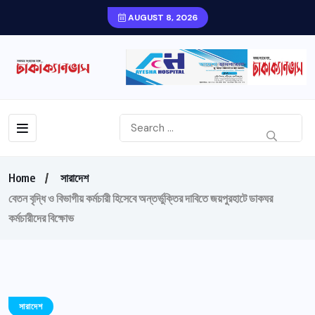
AUGUST 8, 2026
Home
সারাদেশ
বেতন বৃদ্ধি ও বিভাগীয় কর্মচারী হিসেবে অন্তর্ভুক্তির দাবিতে জয়পুরহাটে ডাকঘর
কর্মচারীদের বিক্ষোভ
সারাদেশ