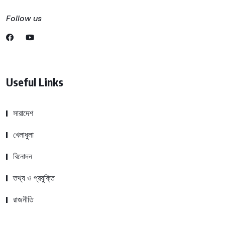
Follow us
Useful Links
সারাদেশ
খেলাধুলা
বিনোদন
তথ্য ও প্রযুক্তি
রাজনীতি