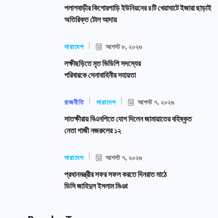
পলাশবাড়ীর কিশোরগাড়ি ইউনিয়নের ৪টি খেয়াঘাটে ইজারা ছাড়াই
অতিরিক্ত টোল আদায়
সারাদেশ
আগস্ট ৮, ২০২৬
লক্ষীছড়িতে মৃত ভিডিপি সদস্যের
পরিবারকে সেনাবাহিনীর সহায়তা
রাজনীতি
সারাদেশ
আগস্ট ৭, ২০২৬
সাতক্ষীরায় বিএনপিতে যোগ দিলেন জামায়াতের বহিষ্কৃত
নেতা গাজী নজরুলের ১২
সারাদেশ
আগস্ট ৭, ২০২৬
প্রধানমন্ত্রীর সফর সফল করতে দিনরাত মাঠে
ডিসি জাহিদুল ইসলাম মিঞা