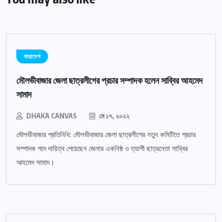
সারাদেশ
মৌলভীবাজার জেলা ছাত্রলীগের প্রচার সম্পাদক হলেন সাব্বির আহমেদ
সামাদ
DHAKA CANVAS
মে ১৭, ২০২২
মৌলভীবাজার প্রতিনিধি: মৌলভীবাজার জেলা ছাত্রলীগের নতুন কমিটিতে প্রচার
সম্পাদক পদে দায়িত্ব পেয়েছেন জেলার একনিষ্ঠ ও ত্যাগী ছাত্রনেতা সাব্বির
আহমেদ সামাদ।