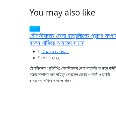
You may also like
সারাদেশ
মৌলভীবাজার জেলা ছাত্রলীগের প্রচার সম্প
হলেন সাব্বির আহমেদ সামাদ
Dhaka canvas
মে ১৭, ২০২২
মৌলভীবাজার প্রতিনিধি: মৌলভীবাজার জেলা ছাত্রলীগের নতুন কমিট
প্রচার সম্পাদক পদে দায়িত্ব পেয়েছেন জেলার একনিষ্ঠ ও ত্যাগী
ছাত্রনেতা সাব্বির আহমেদ সামাদ।