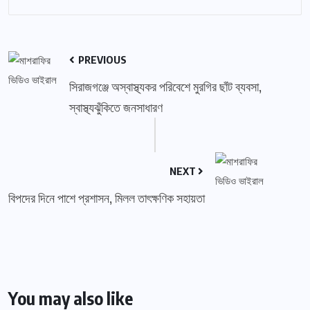
PREVIOUS
সিরাজগঞ্জে অস্বাস্থ্যকর পরিবেশে মুরগির ছাঁট ব্যবসা,
স্বাস্থ্যঝুঁকিতে জনসাধারণ
NEXT
বিপদের দিনে পাশে প্রশাসন, মিলল তাৎক্ষণিক সহায়তা
You may also like