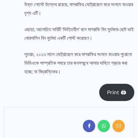
উক্ত পোস্টে উল্লেখ রয়েছে, মাশরাফির মেট্রোরেলে করে সংসদে যাওয়ার
দৃশ্য এটি।
এছাড়া, আলোচিত দাবিটি ‘ভিত্তিহীন’ বলে মাশরাফি বিন মুর্তজার ছোট ভাই
মোরসালিন বিন মুর্তজা একটি পোস্ট করেছেন।
সুতরাং, ২০২৩ সালে মেট্রোরেলে করে মাশরাফির সংসদে যাওয়ার পুরোনো
ভিডিওকে সাম্প্রতিক সময়ে তার জনসম্মুখে আসার দাবিতে প্রচার করা
হচ্ছে; যা বিভ্রান্তিকর।
Print 🖨