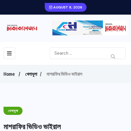
AUGUST 8, 2026
Home
খেলাধুলা
মাশরাফির ভিডিও ভাইরাল
খেলাধুলা
মাশরাফির ভিডিও ভাইরাল