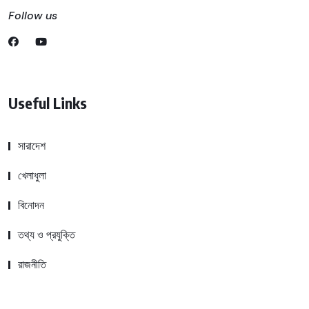
Follow us
Useful Links
সারাদেশ
খেলাধুলা
বিনোদন
তথ্য ও প্রযুক্তি
রাজনীতি