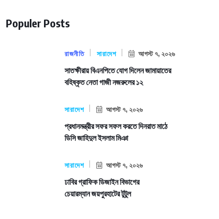
Populer Posts
রাজনীতি
সারাদেশ
আগস্ট ৭, ২০২৬
সাতক্ষীরায় বিএনপিতে যোগ দিলেন জামায়াতের
বহিষ্কৃত নেতা গাজী নজরুলের ১২
সারাদেশ
আগস্ট ৭, ২০২৬
প্রধানমন্ত্রীর সফর সফল করতে দিনরাত মাঠে
ডিসি জাহিদুল ইসলাম মিঞা
সারাদেশ
আগস্ট ৭, ২০২৬
ঢাবির গ্রাফিক ডিজাইন বিভাগের
চেয়ারম্যান জয়পুরহাটের টুটুল