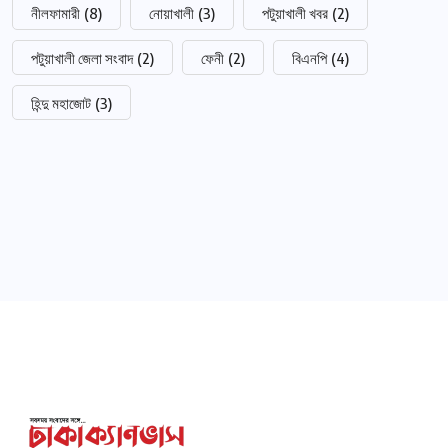
নীলফামারী
(8)
নোয়াখালী
(3)
পটুয়াখালী খবর
(2)
পটুয়াখালী জেলা সংবাদ
(2)
ফেনী
(2)
বিএনপি
(4)
হিন্দু মহাজোট
(3)