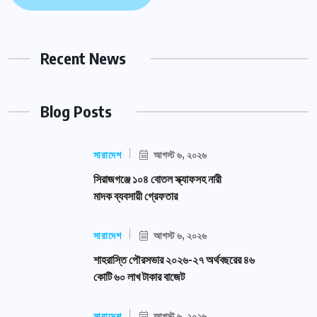
Recent News
Blog Posts
সারাদেশ
আগস্ট ৬, ২০২৬
সিরাজগঞ্জে ১০৪ বোতল স্ক্যাফসহ নারী
মাদক ব্যবসায়ী গ্রেফতার
সারাদেশ
আগস্ট ৬, ২০২৬
শাহরাস্তি পৌরসভার ২০২৬-২৭ অর্থবছরের ৪৬
কোটি ৬০ লাখ টাকার বাজেট
সারাদেশ
আগস্ট ৬, ২০২৬