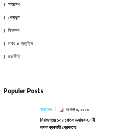
সারাদেশ
খেলাধুলা
বিনোদন
তথ্য ও প্রযুক্তি
রাজনীতি
Populer Posts
সারাদেশ
আগস্ট ৬, ২০২৬
সিরাজগঞ্জে ১০৪ বোতল স্ক্যাফসহ নারী
মাদক ব্যবসায়ী গ্রেফতার