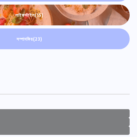
লাইফস্টাইল
(15)
সম্পাদকিয়
(23)