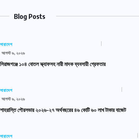
Blog Posts
সারাদেশ
আগস্ট ৬, ২০২৬
সিরাজগঞ্জে ১০৪ বোতল স্ক্যাফসহ নারী মাদক ব্যবসায়ী গ্রেফতার
সারাদেশ
আগস্ট ৬, ২০২৬
শাহরাস্তি পৌরসভার ২০২৬-২৭ অর্থবছরের ৪৬ কোটি ৬০ লাখ টাকার বাজেট
সারাদেশ