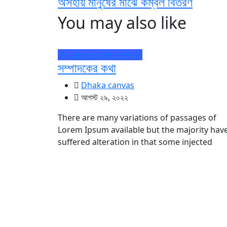
অসহায় মানুষের মাঝে কম্বল বিতরণ
You may also like
Uncategorized
সম্পাদকিয়
সম্পাদকের কথা
Dhaka canvas
আগস্ট ২৯, ২০২২
There are many variations of passages of
Lorem Ipsum available but the majority hav
suffered alteration in that some injected