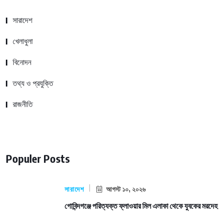
সারাদেশ
খেলাধুলা
বিনোদন
তথ্য ও প্রযুক্তি
রাজনীতি
Populer Posts
সারাদেশ
আগস্ট ১০, ২০২৬
গোবিন্দগঞ্জে পরিত্যক্ত ফ্লাওয়ার মিল এলাকা থেকে যুবকের মরদেহ