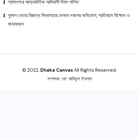
শ্যামনগরে আন্তর্জাতিক আদিবাসী দিবস পালিত
যুবদল নেতার বিরুদ্ধে বিদ্যালয়ের দোকান দখলের অভিযোগ; প্রতিবাদে বিক্ষোভ ও
মানববন্ধন
© 2022,
Dhaka Canvas
All Rights Reserved.
সম্পাদক:
মো: আরিফুল ইসলাম