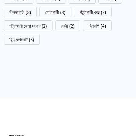
নীলফামারী
(8)
নোয়াখালী
(3)
পটুয়াখালী খবর
(2)
পটুয়াখালী জেলা সংবাদ
(2)
ফেনী
(2)
বিএনপি
(4)
হিন্দু মহাজোট
(3)