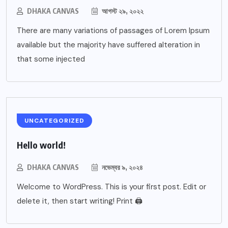
DHAKA CANVAS
আগস্ট ২৯, ২০২২
There are many variations of passages of Lorem Ipsum
available but the majority have suffered alteration in
that some injected
UNCATEGORIZED
Hello world!
DHAKA CANVAS
নভেম্বর ৯, ২০২৪
Welcome to WordPress. This is your first post. Edit or
delete it, then start writing! Print 🖨