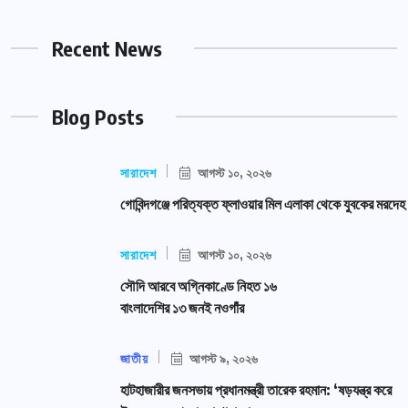
Recent News
Blog Posts
সারাদেশ
আগস্ট ১০, ২০২৬
গোবিন্দগঞ্জে পরিত্যক্ত ফ্লাওয়ার মিল এলাকা থেকে যুবকের মরদেহ
সারাদেশ
আগস্ট ১০, ২০২৬
সৌদি আরবে অগ্নিকাণ্ডে নিহত ১৬
বাংলাদেশির ১৩ জনই নওগাঁর
জাতীয়
আগস্ট ৯, ২০২৬
হাটহাজারীর জনসভায় প্রধানমন্ত্রী তারেক রহমান: ‘ষড়যন্ত্র করে