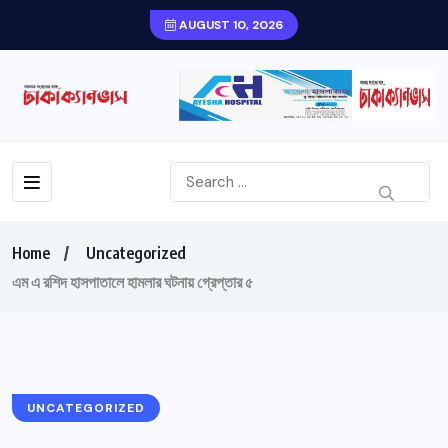
AUGUST 10, 2026
Home
Uncategorized
এম এ রশিদ হাসপাতালে হামলার ঘটনায় গ্রেপ্তার ৫
UNCATEGORIZED