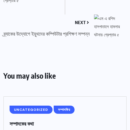
NEXT
ব্র্যাকের উদ্যোগে ইয়ুথদের কম্পিউটার প্রশিক্ষণ সম্পন্ন
You may also like
UNCATEGORIZED
সম্পাদকিয়
সম্পাদকের কথা