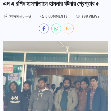
এম এ রশিদ হাসপাতালে হামলার ঘটনায় গ্রেপ্তার ৫
ডিসেম্বর ২৪, ২০২৪
0 COMMENTS
298 VIEWS