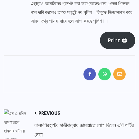
এছাড়াও আসামিদের প্রদর্শন করা আগ্নেয়াস্ত্রগুলো খেলনা পিস্তল
বলে দাবি করলেও তাতে সন্তুষ্ট নয় পুলিশ। রিমান্ডে জিজ্ঞাসাবাদ করে
আরও তথ্য পাওয়া যাবে বলে আশা করছে পুলিশ।।
Print 🖨
PREVIOUS
লালমনিরহাটের হাতীবান্ধায় জামায়াতে যোগ দিলেন এবি পার্টির
নেতা ‎