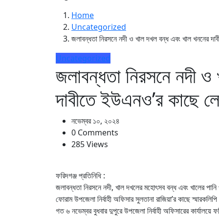
Home
Uncategorized
জলাবন্ধতা নিরসনে নদী ও খাল দখল বন্ধ এবং খাল খননের দা
Uncategorized
জলাবন্ধতা নিরসনে নদী ও
দাবীতে ইউএনও’র কাছে লে
নভেম্বর ১০, ২০২৪
0 Comments
285 Views
ফরিদগঞ্জ প্রতিনিধি :
জলাবন্ধতা নিরসনে নদী, খাল দখলের মহোৎসব বন্ধ এবং খালের পানি 
ফোরাম উপজেলা নির্বাহী অফিসার সুলতানা রাজিয়া’র কাছে স্মারকলিপ
গত ৬ নভেম্বর বুধবার দুপুরে উপজেলা নির্বাহী অফিসারের কার্যালয়ে