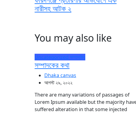
নারীসহ আটক ২
You may also like
Uncategorized
সম্পাদকিয়
সম্পাদকের কথা
Dhaka canvas
আগস্ট ২৯, ২০২২
There are many variations of passages of
Lorem Ipsum available but the majority hav
suffered alteration in that some injected