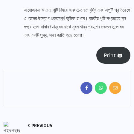
আয়োজকরা জানান, পুষ্টি বিষয়ে জনসচেতনতা বৃদ্ধি এবং অপুষ্টি প্রতিরোধে
এ ধরনের উদ্যোগ গুরুত্বপূর্ণ ভূমিকা রাখবে। জাতীয় পুষ্টি সপ্তাহের মূল
লক্ষ্য হলো সাধারণ মানুষের মাঝে সুষম খাদ্য গ্রহণের গুরুত্ব তুলে ধরা
এবং একটি সুস্থ, সবল জাতি গড়ে তোলা।
Print 🖨
PREVIOUS