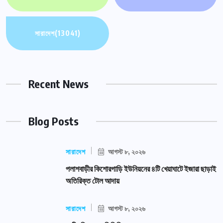
সারাদেশ
(13041)
Recent News
Blog Posts
সারাদেশ
আগস্ট ৮, ২০২৬
পলাশবাড়ীর কিশোরগাড়ি ইউনিয়নের ৪টি খেয়াঘাটে ইজারা ছাড়াই
অতিরিক্ত টোল আদায়
সারাদেশ
আগস্ট ৮, ২০২৬