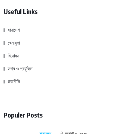
Useful Links
সারাদেশ
খেলাধুলা
বিনোদন
তথ্য ও প্রযুক্তি
রাজনীতি
Populer Posts
সারাদেশ
আগস্ট ৮, ২০২৬