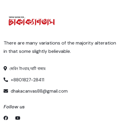
There are many variations of the majority alteration
in that some slightly believable.
জেরিন টাওয়ার,আটি বাজার
+8801827-28411
dhakacanvas88@gmail.com
Follow us