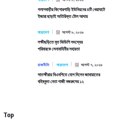
পলাশবাড়ীর কিশোরগাড়ি ইউনিয়নের ৪টি খেয়াঘাটে
ইজারা ছাড়াই অতিরিক্ত টোল আদায়
সারাদেশ
আগস্ট ৮, ২০২৬
লক্ষীছড়িতে মৃত ভিডিপি সদস্যের
পরিবারকে সেনাবাহিনীর সহায়তা
রাজনীতি
সারাদেশ
আগস্ট ৭, ২০২৬
সাতক্ষীরায় বিএনপিতে যোগ দিলেন জামায়াতের
বহিষ্কৃত নেতা গাজী নজরুলের ১২
Top