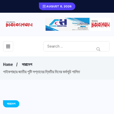
AUGUST 8, 2026
Home
সারাদেশ
পাইকগাছায় জাতীয় পুষ্টি সপ্তাহের দ্বিতীয় দিনের কর্মসূচি পালিত
সারাদেশ