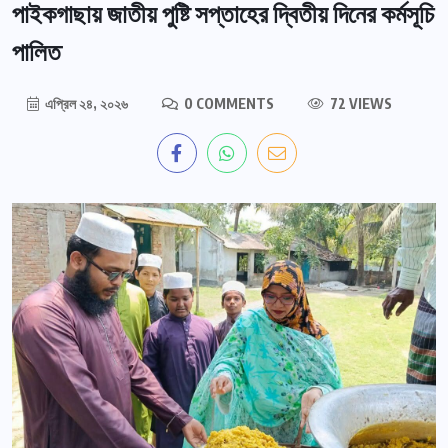
পাইকগাছায় জাতীয় পুষ্টি সপ্তাহের দ্বিতীয় দিনের কর্মসূচি
পালিত
এপ্রিল ২৪, ২০২৬
0 COMMENTS
72 VIEWS