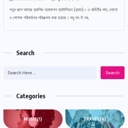
নতুন রূপে আসছে র‌্যাপিড অ্যাকশন ব্যাটালিয়ন (র‌্যাব)। এ বাহিনীর নাম, লোগো
ও পোশাক পরিবর্তনের পরিকল্পনা করা হয়েছে। শুধু তা-ই নয়,
Search
Search
Categories
MUSIC
(1)
TRAVEL
(6)