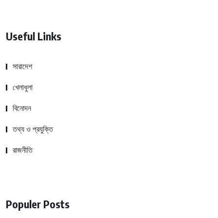
Useful Links
সারাদেশ
খেলাধুলা
বিনোদন
তথ্য ও প্রযুক্তি
রাজনীতি
Populer Posts