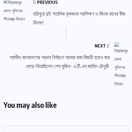
PREVIOUS
হরিপুরে দুই শতাধিক কৃষককে প্রশিক্ষণ ও জিংক ধানের বীজ
বিতরণ
NEXT
স্বাধীন বাংলাদেশের প্রথম নির্বাচনে আমার বাবা বিজয়ী হয়েও জয়
কেড়ে নিয়েছিলেন শেখ মুজিব- এ.টি.এম জাহিদ চৌধুরী
You may also like