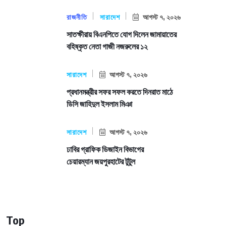
রাজনীতি
সারাদেশ
আগস্ট ৭, ২০২৬
সাতক্ষীরায় বিএনপিতে যোগ দিলেন জামায়াতের
বহিষ্কৃত নেতা গাজী নজরুলের ১২
সারাদেশ
আগস্ট ৭, ২০২৬
প্রধানমন্ত্রীর সফর সফল করতে দিনরাত মাঠে
ডিসি জাহিদুল ইসলাম মিঞা
সারাদেশ
আগস্ট ৭, ২০২৬
ঢাবির গ্রাফিক ডিজাইন বিভাগের
চেয়ারম্যান জয়পুরহাটের টুটুল
Top