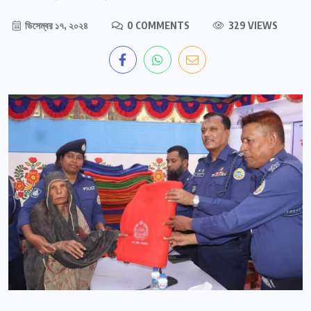
ডিসেম্বর ১৭, ২০২৪
0 COMMENTS
329 VIEWS