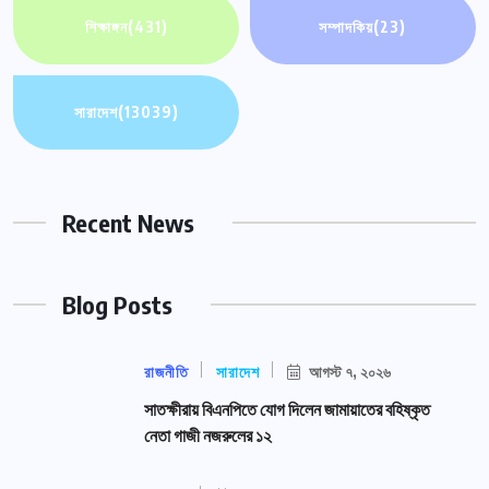
শিক্ষাঙ্গন
(431)
সম্পাদকিয়
(23)
সারাদেশ
(13039)
Recent News
Blog Posts
রাজনীতি
সারাদেশ
আগস্ট ৭, ২০২৬
সাতক্ষীরায় বিএনপিতে যোগ দিলেন জামায়াতের বহিষ্কৃত
নেতা গাজী নজরুলের ১২