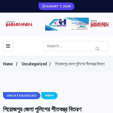
AUGUST 7, 2026
Home
Uncategorized
পিরোজপুর জেলা পুলিশের শীতবস্ত্র বিতরণ
UNCATEGORIZED
সারাদেশ
পিরোজপুর জেলা পুলিশের শীতবস্ত্র বিতরণ