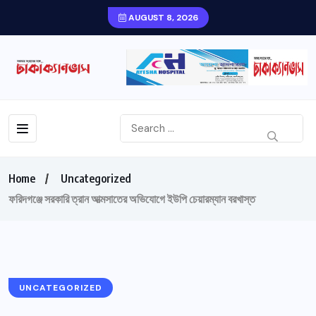
AUGUST 8, 2026
Home
Uncategorized
ফরিদগঞ্জে সরকারি ত্রান আত্মসাতের অভিযোগে ইউপি চেয়ারম্যান বরখাস্ত
UNCATEGORIZED