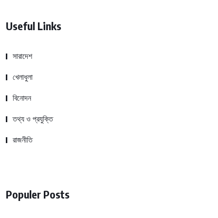
Useful Links
সারাদেশ
খেলাধুলা
বিনোদন
তথ্য ও প্রযুক্তি
রাজনীতি
Populer Posts