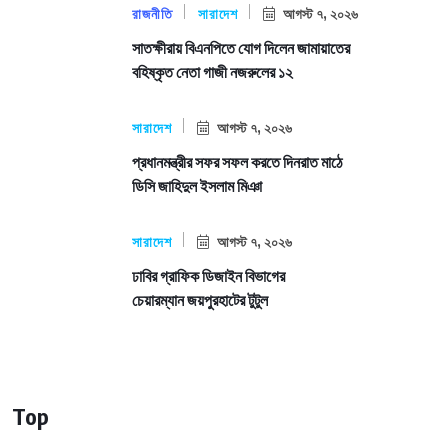
রাজনীতি
সারাদেশ
আগস্ট ৭, ২০২৬
সাতক্ষীরায় বিএনপিতে যোগ দিলেন জামায়াতের
বহিষ্কৃত নেতা গাজী নজরুলের ১২
সারাদেশ
আগস্ট ৭, ২০২৬
প্রধানমন্ত্রীর সফর সফল করতে দিনরাত মাঠে
ডিসি জাহিদুল ইসলাম মিঞা
সারাদেশ
আগস্ট ৭, ২০২৬
ঢাবির গ্রাফিক ডিজাইন বিভাগের
চেয়ারম্যান জয়পুরহাটের টুটুল
Top