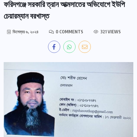
ফরিদগঞ্জে সরকারি ত্রান আত্মসাতের অভিযোগে ইউপি
চেয়ারম্যান বরখাস্ত
ডিসেম্বর ৬, ২০২৪
0 COMMENTS
321 VIEWS