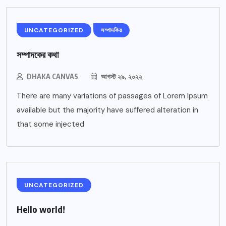
UNCATEGORIZED
সম্পাদকিয়
সম্পাদকের কথা
DHAKA CANVAS
আগস্ট ২৯, ২০২২
There are many variations of passages of Lorem Ipsum
available but the majority have suffered alteration in
that some injected
UNCATEGORIZED
Hello world!