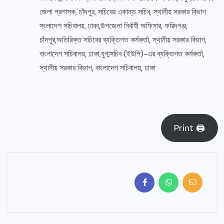
জেলা প্রশাসক, চাঁদপুর, সচিবের একান্ত সচিব, স্থানীয় সরকার বিভাগ
সংলাদেশ সচিবালয়, ঢাকা,উপজেলা নির্বাহী অফিসার, ফরিদগঞ্জ,
চাঁদপুর,অতিরিক্ত সচিবের ব্যক্তিগত কর্মকর্তা, স্থানীয় সরকার বিভাগ,
বাংলাদেশ সচিবালয়, ঢাকা,যুগ্মসচিব (ইউপি)-এর ব্যক্তিগত কর্মকর্তা,
স্থানীয় সরকার বিভাগ, বাংলাদেশ সচিবালয়, ঢাকা
Print 🖨