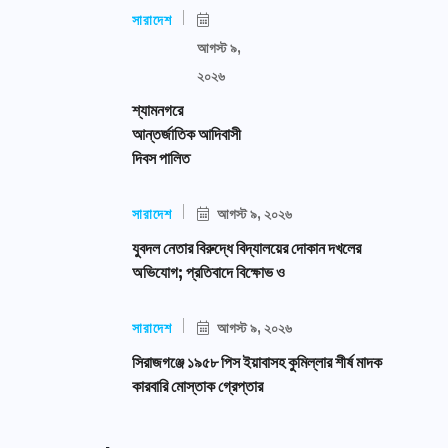
সারাদেশ
আগস্ট ৯,
২০২৬
শ্যামনগরে
আন্তর্জাতিক আদিবাসী
দিবস পালিত
সারাদেশ
আগস্ট ৯, ২০২৬
যুবদল নেতার বিরুদ্ধে বিদ্যালয়ের দোকান দখলের
অভিযোগ; প্রতিবাদে বিক্ষোভ ও
সারাদেশ
আগস্ট ৯, ২০২৬
সিরাজগঞ্জে ১৯৫৮ পিস ইয়াবাসহ কুমিল্লার শীর্ষ মাদক
কারবারি মোস্তাক গ্রেপ্তার