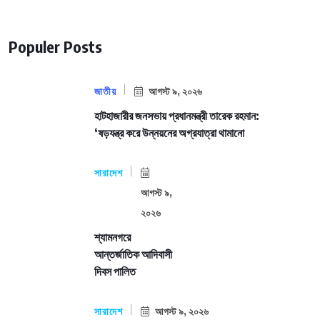
Populer Posts
জাতীয়
আগস্ট ৯, ২০২৬
হাটহাজারীর জনসভায় প্রধানমন্ত্রী তারেক রহমান:
‘ষড়যন্ত্র করে উন্নয়নের অগ্রযাত্রা থামানো
সারাদেশ
আগস্ট ৯,
২০২৬
শ্যামনগরে
আন্তর্জাতিক আদিবাসী
দিবস পালিত
সারাদেশ
আগস্ট ৯, ২০২৬