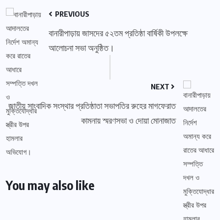
PREVIOUS
বানারীপাড়ায় জাসদের ৫২তম প্রতিষ্ঠা বার্ষিকী উপলক্ষে
আলোচনা সভা অনুষ্ঠিত।
NEXT
জাতীয় সাংবাদিক সংস্থার প্রতিষ্ঠাতা সভাপতির রুহের মাগফেরাত
কামনায় স্মরণসভা ও দোয়া মোনাজাত
You may also like