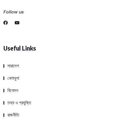
Follow us
Useful Links
সারাদেশ
খেলাধুলা
বিনোদন
তথ্য ও প্রযুক্তি
রাজনীতি