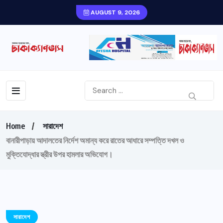
AUGUST 9, 2026
Home
সারাদেশ
বানারীপাড়ায় আদালতের নির্দেশ অমান্য করে রাতের আধারে সম্পত্তি দখল ও
মুক্তিযোদ্ধার স্ত্রীর উপর হামলার অভিযোগ।
সারাদেশ