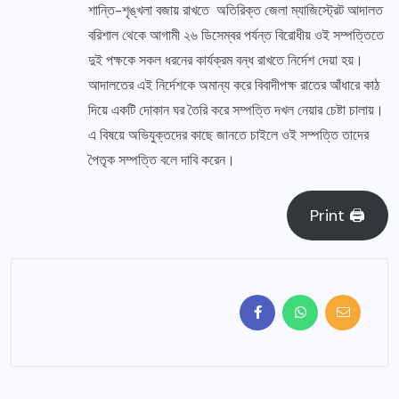
শান্তি-শৃঙ্খলা বজায় রাখতে অতিরিক্ত জেলা ম্যাজিস্ট্রেট আদালত
বরিশাল থেকে আগামী ২৬ ডিসেম্বর পর্যন্ত বিরোধীয় ওই সম্পত্তিতে
দুই পক্ষকে সকল ধরনের কার্যক্রম বন্ধ রাখতে নির্দেশ দেয়া হয়।
আদালতের এই নির্দেশকে অমান্য করে বিবাদীপক্ষ রাতের আঁধারে কাঠ
দিয়ে একটি দোকান ঘর তৈরি করে সম্পত্তি দখল নেয়ার চেষ্টা চালায়।
এ বিষয়ে অভিযুক্তদের কাছে জানতে চাইলে ওই সম্পত্তি তাদের
পৈতৃক সম্পত্তি বলে দাবি করেন।
Print 🖨