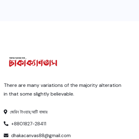
There are many variations of the majority alteration
in that some slightly believable.
জেরিন টাওয়ার,আটি বাজার
+8801827-28411
dhakacanvas88@gmail.com