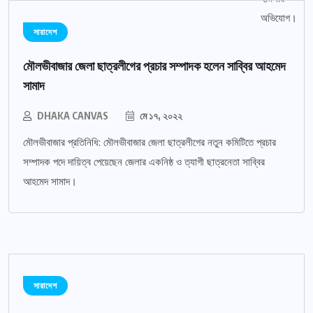
সারাদেশ
মৌলভীবাজার জেলা ছাত্রলীগের প্রচার সম্পাদক হলেন সাব্বির আহমেদ
সামাদ
DHAKA CANVAS
মে ১৭, ২০২২
মৌলভীবাজার প্রতিনিধি: মৌলভীবাজার জেলা ছাত্রলীগের নতুন কমিটিতে প্রচার
সম্পাদক পদে দায়িত্ব পেয়েছেন জেলার একনিষ্ঠ ও ত্যাগী ছাত্রনেতা সাব্বির
আহমেদ সামাদ।
সারাদেশ