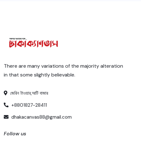
There are many variations of the majority alteration
in that some slightly believable.
জেরিন টাওয়ার,আটি বাজার
+8801827-28411
dhakacanvas88@gmail.com
Follow us