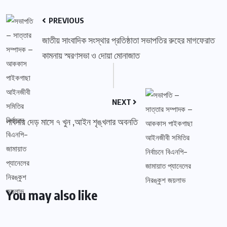
PREVIOUS
জাতীয় সাংবাদিক সংস্থার প্রতিষ্ঠাতা সভাপতির রুহের মাগফেরাত
কামনায় স্মরণসভা ও দোয়া মোনাজাত
NEXT
পাবনায় দেড় মাসে ৭ খুন ,আইন শৃঙ্খলার অবনতি
You may also like