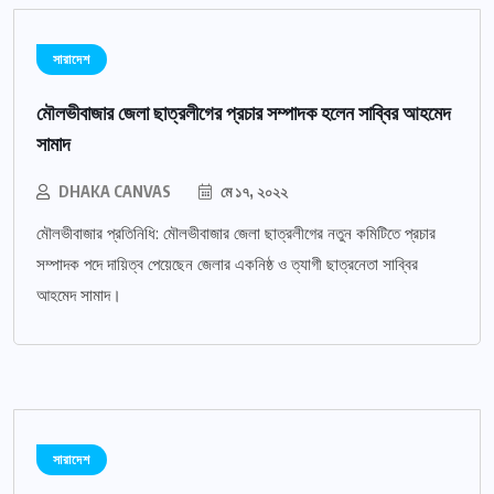
সারাদেশ
মৌলভীবাজার জেলা ছাত্রলীগের প্রচার সম্পাদক হলেন সাব্বির আহমেদ
সামাদ
DHAKA CANVAS
মে ১৭, ২০২২
মৌলভীবাজার প্রতিনিধি: মৌলভীবাজার জেলা ছাত্রলীগের নতুন কমিটিতে প্রচার
সম্পাদক পদে দায়িত্ব পেয়েছেন জেলার একনিষ্ঠ ও ত্যাগী ছাত্রনেতা সাব্বির
আহমেদ সামাদ।
সারাদেশ