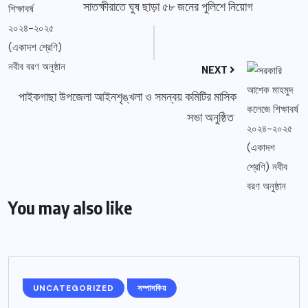
সাতক্ষীরাতে ঘুষ ছাড়া ৫৮ জনের পুলিশে নিয়োগ
NEXT
পাইকগাছা উপজেলা আইনশৃঙ্খলা ও সমন্বয় কমিটির মাসিক
সভা অনুষ্ঠিত
You may also like
UNCATEGORIZED
সম্পাদকিয়