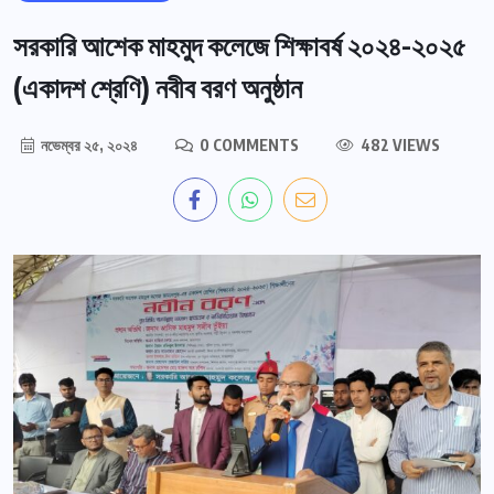
সরকারি আশেক মাহমুদ কলেজে শিক্ষাবর্ষ ২০২৪-২০২৫
(একাদশ শ্রেণি) নবীব বরণ অনুষ্ঠান
নভেম্বর ২৫, ২০২৪
0 COMMENTS
482 VIEWS