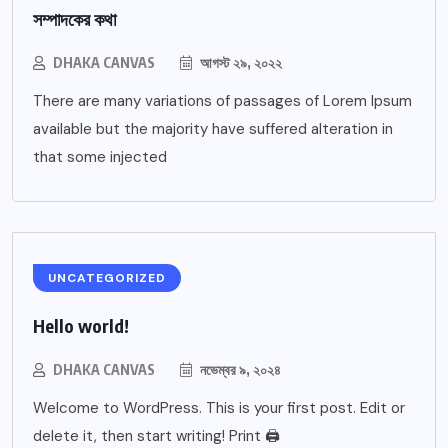
সম্পাদকের কথা
DHAKA CANVAS
আগস্ট ২৯, ২০২২
There are many variations of passages of Lorem Ipsum
available but the majority have suffered alteration in
that some injected
UNCATEGORIZED
Hello world!
DHAKA CANVAS
নভেম্বর ৯, ২০২৪
Welcome to WordPress. This is your first post. Edit or
delete it, then start writing! Print 🖨