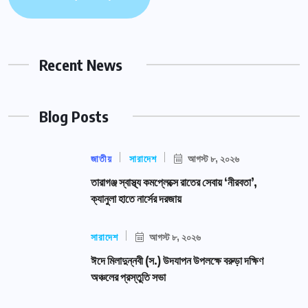
Recent News
Blog Posts
জাতীয়
সারাদেশ
আগস্ট ৮, ২০২৬
তারাগঞ্জ স্বাস্থ্য কমপ্লেক্সে রাতের সেবায় ‘নীরবতা’,
ক্যানুলা হাতে নার্সের দরজায়
সারাদেশ
আগস্ট ৮, ২০২৬
ঈদে মিলাদুন্নবী (স.) উদযাপন উপলক্ষে বরুড়া দক্ষিণ
অঞ্চলের প্রস্তুতি সভা