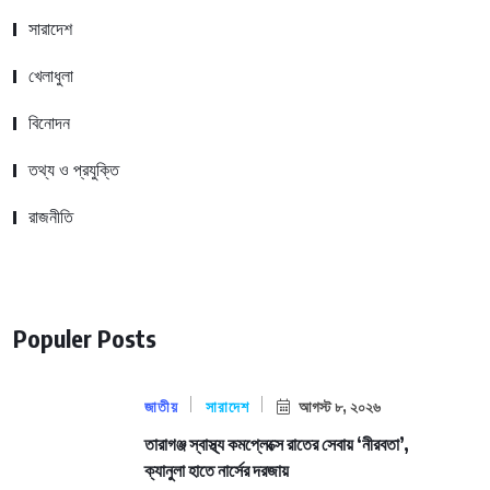
সারাদেশ
খেলাধুলা
বিনোদন
তথ্য ও প্রযুক্তি
রাজনীতি
Populer Posts
জাতীয়
সারাদেশ
আগস্ট ৮, ২০২৬
তারাগঞ্জ স্বাস্থ্য কমপ্লেক্সে রাতের সেবায় ‘নীরবতা’,
ক্যানুলা হাতে নার্সের দরজায়