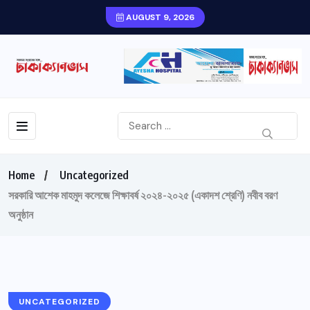
AUGUST 9, 2026
Home
Uncategorized
সরকারি আশেক মাহমুদ কলেজে শিক্ষাবর্ষ ২০২৪-২০২৫ (একাদশ শ্রেণি) নবীব বরণ
অনুষ্ঠান
UNCATEGORIZED