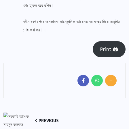
মোঃ হারুন অর রশিদ।
নবীন বরণ শেষে জমকালো সাংস্কৃতিক আয়োজনের মধ্যে দিয়ে অনুষ্ঠান
শেষ করা হয়।।
Print 🖨
PREVIOUS