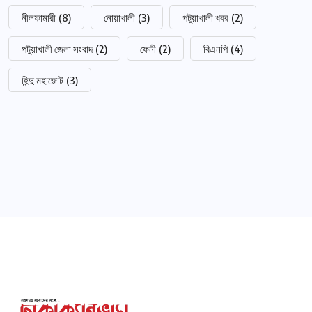
নীলফামারী
(8)
নোয়াখালী
(3)
পটুয়াখালী খবর
(2)
পটুয়াখালী জেলা সংবাদ
(2)
ফেনী
(2)
বিএনপি
(4)
হিন্দু মহাজোট
(3)