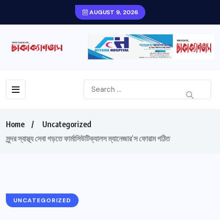
AUGUST 9, 2026
Home
Uncategorized
সুন্দর স্বাস্থ্য সেবা গড়তে ফার্মাসিউটিক্যালস ম্যানেজার’স ফোরাম গঠিত
UNCATEGORIZED