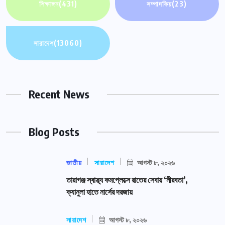
শিক্ষাঙ্গন
(431)
সম্পাদকিয়
(23)
সারাদেশ
(13060)
Recent News
Blog Posts
জাতীয়
সারাদেশ
আগস্ট ৮, ২০২৬
তারাগঞ্জ স্বাস্থ্য কমপ্লেক্সে রাতের সেবায় ‘নীরবতা’,
ক্যানুলা হাতে নার্সের দরজায়
সারাদেশ
আগস্ট ৮, ২০২৬