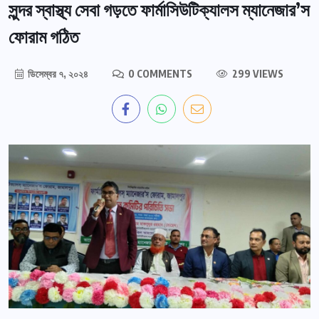
সুন্দর স্বাস্থ্য সেবা গড়তে ফার্মাসিউটিক্যালস ম্যানেজার’স
ফোরাম গঠিত
ডিসেম্বর ৭, ২০২৪
0 COMMENTS
299 VIEWS