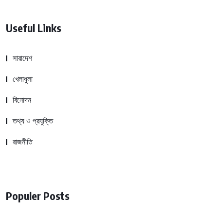
Useful Links
সারাদেশ
খেলাধুলা
বিনোদন
তথ্য ও প্রযুক্তি
রাজনীতি
Populer Posts