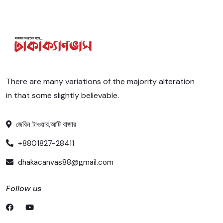
There are many variations of the majority alteration
in that some slightly believable.
জেরিন টাওয়ার,আটি বাজার
+8801827-28411
dhakacanvas88@gmail.com
Follow us