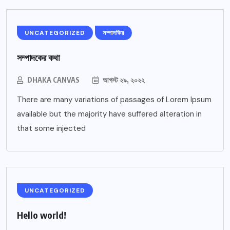
UNCATEGORIZED
সম্পাদকিয়
সম্পাদকের কথা
DHAKA CANVAS
আগস্ট ২৯, ২০২২
There are many variations of passages of Lorem Ipsum
available but the majority have suffered alteration in
that some injected
UNCATEGORIZED
Hello world!