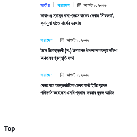
জাতীয়
সারাদেশ
আগস্ট ৮, ২০২৬
তারাগঞ্জ স্বাস্থ্য কমপ্লেক্সে রাতের সেবায় ‘নীরবতা’,
ক্যানুলা হাতে নার্সের দরজায়
সারাদেশ
আগস্ট ৮, ২০২৬
ঈদে মিলাদুন্নবী (স.) উদযাপন উপলক্ষে বরুড়া দক্ষিণ
অঞ্চলের প্রস্তুতি সভা
সারাদেশ
আগস্ট ৮, ২০২৬
বেনাপোল আন্তর্জাতিক চেকপোস্ট ইমিগ্রেশন
পরিদর্শন করেছেন এসবি প্রধান-সরদার নুরুল আমিন
Top