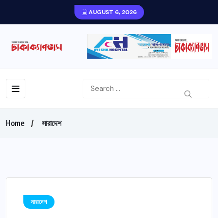
AUGUST 6, 2026
Home
সারাদেশ
সারাদেশ