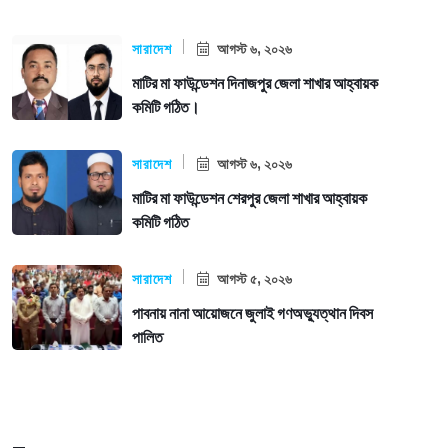
সারাদেশ
আগস্ট ৬, ২০২৬
মাটির মা ফাউন্ডেশন দিনাজপুর জেলা শাখার আহ্বায়ক
কমিটি গঠিত।
সারাদেশ
আগস্ট ৬, ২০২৬
মাটির মা ফাউন্ডেশন শেরপুর জেলা শাখার আহ্বায়ক
কমিটি গঠিত
সারাদেশ
আগস্ট ৫, ২০২৬
পাবনায় নানা আয়োজনে জুলাই গণঅভ্যুত্থান দিবস
পালিত