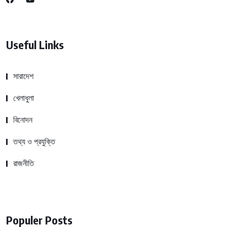
Useful Links
সারাদেশ
খেলাধুলা
বিনোদন
তথ্য ও প্রযুক্তি
রাজনীতি
Populer Posts