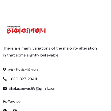
There are many variations of the majority alteration
in that some slightly believable.
জেরিন টাওয়ার,আটি বাজার
+8801827-28411
dhakacanvas88@gmail.com
Follow us