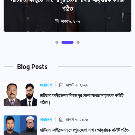
গঠিত
আগস্ট ৬, ২০২৬
Blog Posts
সারাদেশ
আগস্ট ৬, ২০২৬
মাটির মা ফাউন্ডেশন দিনাজপুর জেলা শাখার আহ্বায়ক কমিটি
গঠিত।
সারাদেশ
আগস্ট ৬, ২০২৬
মাটির মা ফাউন্ডেশন শেরপুর জেলা শাখার আহ্বায়ক কমিটি গঠিত