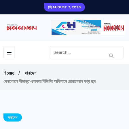
AUGUST 7, 2026
Home
সারাদেশ
বেনাপোলে সীমান্ত এলাকায় বিজিবির অভিযানে চোরাচালান পণ্য জব্দ
সারাদেশ