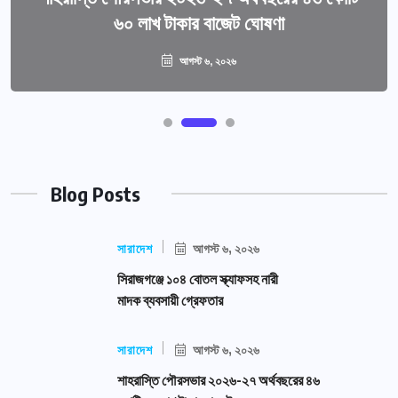
৬০ লাখ টাকার বাজেট ঘোষণা
আগস্ট ৬, ২০২৬
Blog Posts
সারাদেশ
আগস্ট ৬, ২০২৬
সিরাজগঞ্জে ১০৪ বোতল স্ক্যাফসহ নারী
মাদক ব্যবসায়ী গ্রেফতার
সারাদেশ
আগস্ট ৬, ২০২৬
শাহরাস্তি পৌরসভার ২০২৬-২৭ অর্থবছরের ৪৬