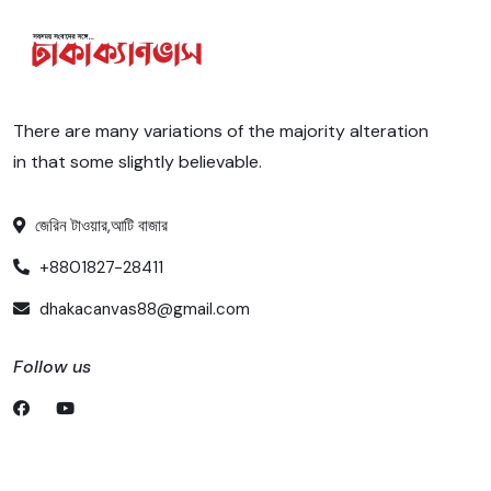
There are many variations of the majority alteration
in that some slightly believable.
জেরিন টাওয়ার,আটি বাজার
+8801827-28411
dhakacanvas88@gmail.com
Follow us