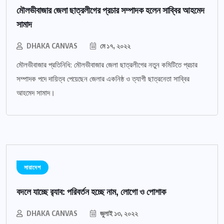
মৌলভীবাজার জেলা ছাত্রলীগের প্রচার সম্পাদক হলেন সাব্বির আহমেদ
সামাদ
DHAKA CANVAS
মে ১৭, ২০২২
মৌলভীবাজার প্রতিনিধি: মৌলভীবাজার জেলা ছাত্রলীগের নতুন কমিটিতে প্রচার
সম্পাদক পদে দায়িত্ব পেয়েছেন জেলার একনিষ্ঠ ও ত্যাগী ছাত্রনেতা সাব্বির
আহমেদ সামাদ।
সারাদেশ
বদলে যাচ্ছে র‌্যাব: পরিবর্তন হচ্ছে নাম, লোগো ও পোশাক
DHAKA CANVAS
জুলাই ১৩, ২০২২