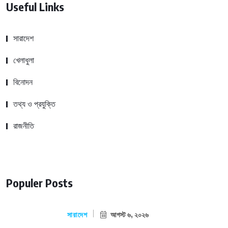
Useful Links
সারাদেশ
খেলাধুলা
বিনোদন
তথ্য ও প্রযুক্তি
রাজনীতি
Populer Posts
সারাদেশ
আগস্ট ৬, ২০২৬