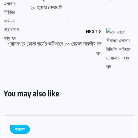
২০ হাজার নেতাকর্মী
NEXT
শ্যামনগরে কোস্টগার্ডের অভিযানে ৫০ বোতল ভারতীয় মদ
জব্দ
You may also like
সারাদেশ