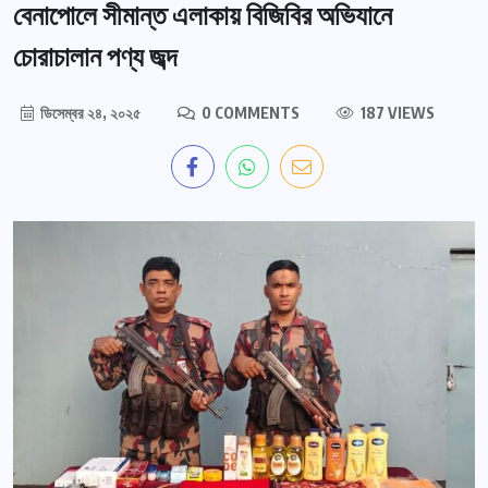
বেনাপোলে সীমান্ত এলাকায় বিজিবির অভিযানে
চোরাচালান পণ্য জব্দ
ডিসেম্বর ২৪, ২০২৫
0 COMMENTS
187 VIEWS