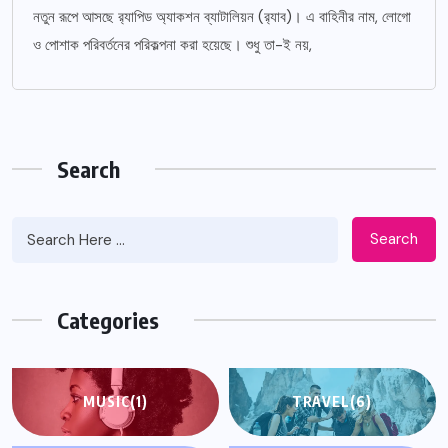
নতুন রূপে আসছে র‌্যাপিড অ্যাকশন ব্যাটালিয়ন (র‌্যাব)। এ বাহিনীর নাম, লোগো
ও পোশাক পরিবর্তনের পরিকল্পনা করা হয়েছে। শুধু তা-ই নয়,
Search
Search
Categories
MUSIC
(1)
TRAVEL
(6)