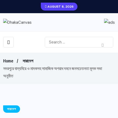
AUGUST 8, 2026
Home
সারাদেশ
সদরপুরে বাল্যবিয়ে ও মাদকসহ সামাজিক অপরাধ দমনে জনসচেতনতা মূলক সভা
অনুষ্ঠিত
সারাদেশ