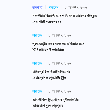
রাজনীতি
সারাদেশ
আগস্ট ৭, ২০২৬
সাতক্ষীরায় বিএনপিতে যোগ দিলেন জামায়াতের বহিষ্কৃত
নেতা গাজী নজরুলের ১২
সারাদেশ
আগস্ট ৭, ২০২৬
প্রধানমন্ত্রীর সফর সফল করতে দিনরাত মাঠে
ডিসি জাহিদুল ইসলাম মিঞা
সারাদেশ
আগস্ট ৭, ২০২৬
ঢাবির গ্রাফিক ডিজাইন বিভাগের
চেয়ারম্যান জয়পুরহাটের টুটুল
সারাদেশ
আগস্ট ৭, ২০২৬
আদমদীঘিতে হিন্দু মহিলার শ্লীলতাহানির
অভিযোগে যুবক গ্রেপ্তার