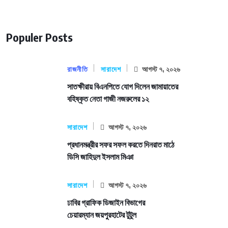
Populer Posts
রাজনীতি
সারাদেশ
আগস্ট ৭, ২০২৬
সাতক্ষীরায় বিএনপিতে যোগ দিলেন জামায়াতের
বহিষ্কৃত নেতা গাজী নজরুলের ১২
সারাদেশ
আগস্ট ৭, ২০২৬
প্রধানমন্ত্রীর সফর সফল করতে দিনরাত মাঠে
ডিসি জাহিদুল ইসলাম মিঞা
সারাদেশ
আগস্ট ৭, ২০২৬
ঢাবির গ্রাফিক ডিজাইন বিভাগের
চেয়ারম্যান জয়পুরহাটের টুটুল