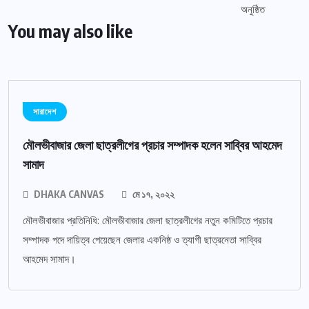
You may also like
সারাদেশ
মৌলভীবাজার জেলা ছাত্রলীগের প্রচার সম্পাদক হলেন সাব্বির আহমেদ
সামাদ
DHAKA CANVAS
মে ১৭, ২০২২
মৌলভীবাজার প্রতিনিধি: মৌলভীবাজার জেলা ছাত্রলীগের নতুন কমিটিতে প্রচার
সম্পাদক পদে দায়িত্ব পেয়েছেন জেলার একনিষ্ঠ ও ত্যাগী ছাত্রনেতা সাব্বির
আহমেদ সামাদ।