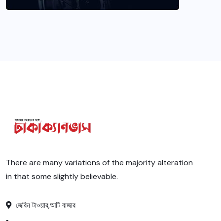
There are many variations of the majority alteration
in that some slightly believable.
জেরিন টাওয়ার,আটি বাজার