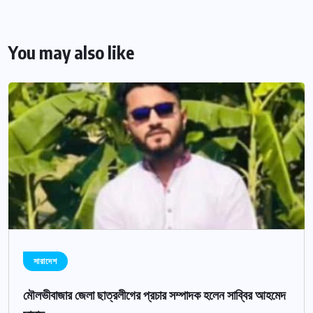
You may also like
সারাদেশ
মৌলভীবাজার জেলা ছাত্রলীগের প্রচার সম্পাদক হলেন সাব্বির আহমেদ