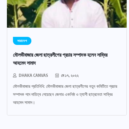
সারাদেশ
মৌলভীবাজার জেলা ছাত্রলীগের প্রচার সম্পাদক হলেন সাব্বির
আহমেদ সামাদ
DHAKA CANVAS
মে ১৭, ২০২২
মৌলভীবাজার প্রতিনিধি: মৌলভীবাজার জেলা ছাত্রলীগের নতুন কমিটিতে প্রচার
সম্পাদক পদে দায়িত্ব পেয়েছেন জেলার একনিষ্ঠ ও ত্যাগী ছাত্রনেতা সাব্বির
আহমেদ সামাদ।