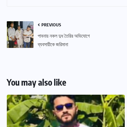
PREVIOUS
পাবনায় নকল দুধ তৈরির অভিযোগে
ব্যবসায়ীকে জরিমানা
You may also like