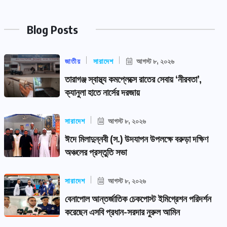
Blog Posts
জাতীয়
সারাদেশ
আগস্ট ৮, ২০২৬
তারাগঞ্জ স্বাস্থ্য কমপ্লেক্সে রাতের সেবায় ‘নীরবতা’,
ক্যানুলা হাতে নার্সের দরজায়
সারাদেশ
আগস্ট ৮, ২০২৬
ঈদে মিলাদুন্নবী (স.) উদযাপন উপলক্ষে বরুড়া দক্ষিণ
অঞ্চলের প্রস্তুতি সভা
সারাদেশ
আগস্ট ৮, ২০২৬
বেনাপোল আন্তর্জাতিক চেকপোস্ট ইমিগ্রেশন পরিদর্শন
করেছেন এসবি প্রধান-সরদার নুরুল আমিন