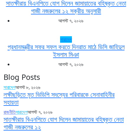
সাতক্ষীরায় বিএনপিতে যোগ দিলেন জামায়াতের বহিষ্কৃত নেতা
গাজী নজরুলের ১২ সক্রীয় অনুসারী
আগস্ট ৭, ২০২৬
সারাদেশ
প্রধানমন্ত্রীর সফর সফল করতে দিনরাত মাঠে ডিসি জাহিদুল
ইসলাম মিঞা
আগস্ট ৭, ২০২৬
Blog Posts
সারাদেশ
আগস্ট ৮, ২০২৬
লক্ষীছড়িতে মৃত ভিডিপি সদস্যের পরিবারকে সেনাবাহিনীর
সহায়তা
রাজনীতি
সারাদেশ
আগস্ট ৭, ২০২৬
সাতক্ষীরায় বিএনপিতে যোগ দিলেন জামায়াতের বহিষ্কৃত নেতা
গাজী নজরুলের ১২