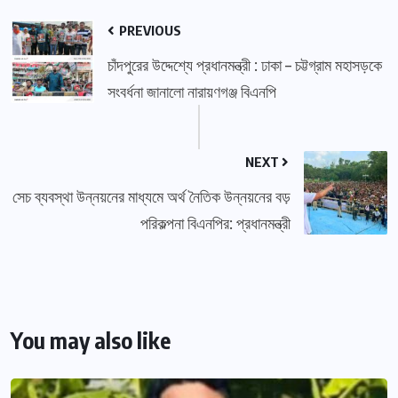
PREVIOUS
চাঁদপুরের উদ্দেশ্যে প্রধানমন্ত্রী : ঢাকা – চট্টগ্রাম মহাসড়কে
সংবর্ধনা জানালো নারায়ণগঞ্জ বিএনপি
NEXT
সেচ ব্যবস্থা উন্নয়নের মাধ্যমে অর্থ নৈতিক উন্নয়নের বড়
পরিকল্পনা বিএনপির: প্রধানমন্ত্রী
You may also like