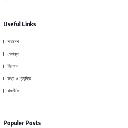
Useful Links
সারাদেশ
খেলাধুলা
বিনোদন
তথ্য ও প্রযুক্তি
রাজনীতি
Populer Posts