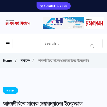
AUGUST 6, 2026
Home
সারাদেশ
আদমদীঘিতে সাবেক চেয়ারম্যানের ইন্তেকাল
সারাদেশ
আদমদীঘিতে সাবেক চেয়ারম্যানের ইন্তেকাল