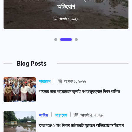
অভিযোগ
আগস্ট ৫, ২০২৬
Blog Posts
সারাদেশ
আগস্ট ৫, ২০২৬
পাবনায় নানা আয়োজনে জুলাই গণঅভ্যুত্থান দিবস পালিত
জাতীয়
সারাদেশ
আগস্ট ৫, ২০২৬
তারাগঞ্জে ২ লাখ টাকার মাঠ ভরাট প্রকল্পে অনিয়মের অভিযোগ