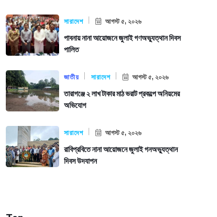
সারাদেশ
আগস্ট ৫, ২০২৬
পাবনায় নানা আয়োজনে জুলাই গণঅভ্যুত্থান দিবস
পালিত
জাতীয়
সারাদেশ
আগস্ট ৫, ২০২৬
তারাগঞ্জে ২ লাখ টাকার মাঠ ভরাট প্রকল্পে অনিয়মের
অভিযোগ
সারাদেশ
আগস্ট ৫, ২০২৬
রাবিপ্রবিতে নানা আয়োজনে জুলাই গনঅভ্যুত্থান
দিবস উদযাপন