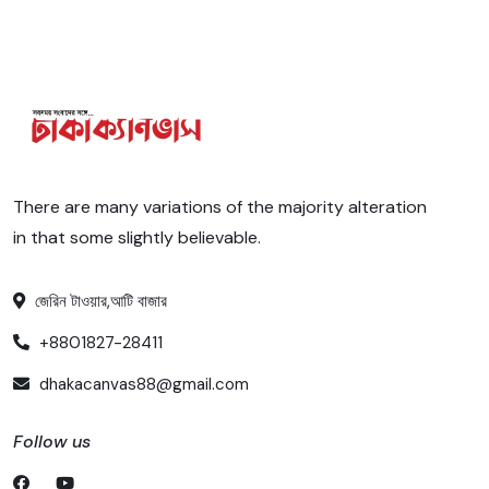
There are many variations of the majority alteration
in that some slightly believable.
জেরিন টাওয়ার,আটি বাজার
+8801827-28411
dhakacanvas88@gmail.com
Follow us