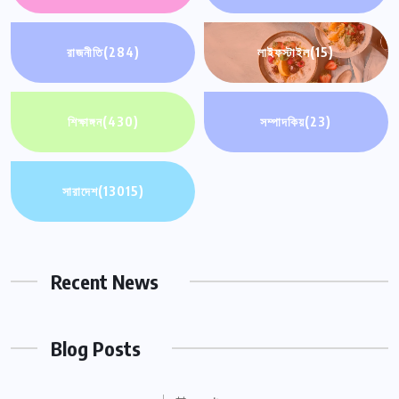
রাজনীতি
(284)
লাইফস্টাইল
(15)
শিক্ষাঙ্গন
(430)
সম্পাদকিয়
(23)
সারাদেশ
(13015)
Recent News
Blog Posts