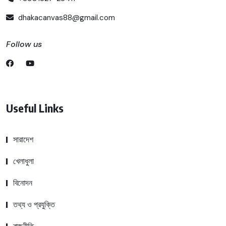
dhakacanvas88@gmail.com
Follow us
Useful Links
সারাদেশ
খেলাধুলা
বিনোদন
তথ্য ও প্রযুক্তি