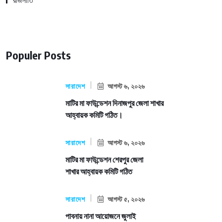
রাজনীতি
Populer Posts
সারাদেশ
আগস্ট ৬, ২০২৬
মাটির মা ফাউন্ডেশন দিনাজপুর জেলা শাখার
আহ্বায়ক কমিটি গঠিত।
সারাদেশ
আগস্ট ৬, ২০২৬
মাটির মা ফাউন্ডেশন শেরপুর জেলা
শাখার আহ্বায়ক কমিটি গঠিত
সারাদেশ
আগস্ট ৫, ২০২৬
পাবনায় নানা আয়োজনে জুলাই