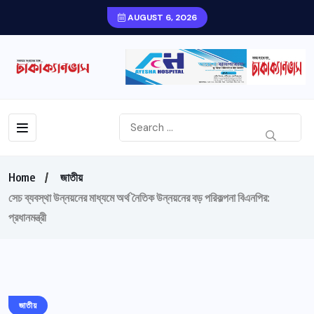
AUGUST 6, 2026
Home
জাতীয়
সেচ ব্যবস্থা উন্নয়নের মাধ্যমে অর্থ নৈতিক উন্নয়নের বড় পরিকল্পনা বিএনপির:
প্রধানমন্ত্রী
জাতীয়