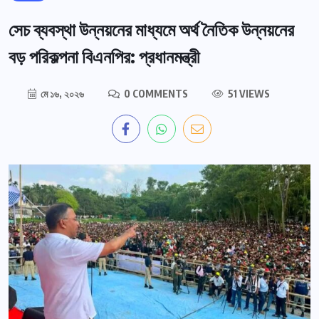
সেচ ব্যবস্থা উন্নয়নের মাধ্যমে অর্থ নৈতিক উন্নয়নের
বড় পরিকল্পনা বিএনপির: প্রধানমন্ত্রী
মে ১৬, ২০২৬
0 COMMENTS
51 VIEWS