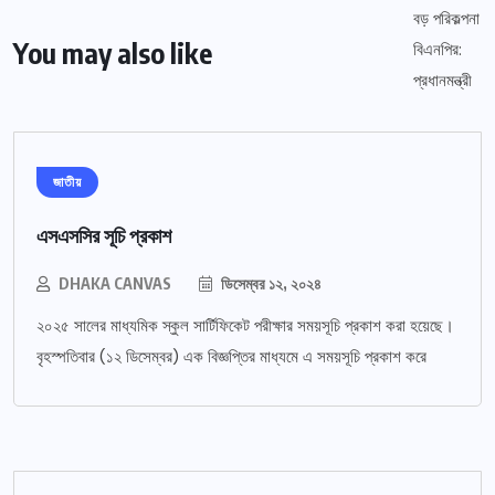
You may also like
জাতীয়
এসএসসির সূচি প্রকাশ
DHAKA CANVAS
ডিসেম্বর ১২, ২০২৪
২০২৫ সালের মাধ্যমিক স্কুল সার্টিফিকেট পরীক্ষার সময়সূচি প্রকাশ করা হয়েছে।
বৃহস্পতিবার (১২ ডিসেম্বর) এক বিজ্ঞপ্তির মাধ্যমে এ সময়সূচি প্রকাশ করে