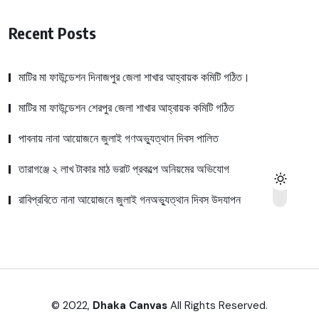
Recent Posts
মাটির মা ফাউন্ডেশন দিনাজপুর জেলা শাখার আহ্বায়ক কমিটি গঠিত।
মাটির মা ফাউন্ডেশন শেরপুর জেলা শাখার আহ্বায়ক কমিটি গঠিত
পাবনায় নানা আয়োজনে জুলাই গণঅভ্যুত্থান দিবস পালিত
তারাগঞ্জে ২ লাখ টাকার মাঠ ভরাট প্রকল্পে অনিয়মের অভিযোগ
রাবিপ্রবিতে নানা আয়োজনে জুলাই গনঅভ্যুত্থান দিবস উদযাপন
© 2022,
Dhaka Canvas
All Rights Reserved.