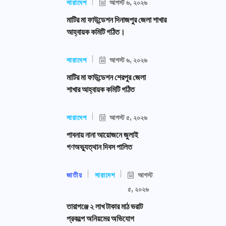
সারাদেশ
আগস্ট ৬, ২০২৬
মাটির মা ফাউন্ডেশন দিনাজপুর জেলা শাখার
আহ্বায়ক কমিটি গঠিত।
সারাদেশ
আগস্ট ৬, ২০২৬
মাটির মা ফাউন্ডেশন শেরপুর জেলা
শাখার আহ্বায়ক কমিটি গঠিত
সারাদেশ
আগস্ট ৫, ২০২৬
পাবনায় নানা আয়োজনে জুলাই
গণঅভ্যুত্থান দিবস পালিত
জাতীয়
সারাদেশ
আগস্ট
৫, ২০২৬
তারাগঞ্জে ২ লাখ টাকার মাঠ ভরাট
প্রকল্পে অনিয়মের অভিযোগ