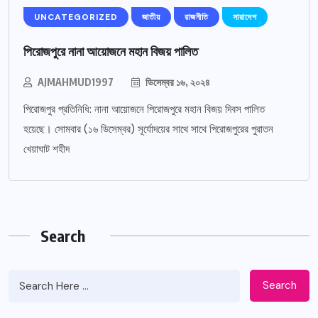
UNCATEGORIZED
জাতীয়
রাজনীতি
সারাদেশ
পিরোজপুরে নানা আয়োজনে মহান বিজয় পালিত
AJMAHMUD1997
ডিসেম্বর ১৬, ২০২৪
পিরোজপুর প্রতিনিধি: নানা আয়োজনে পিরোজপুরে মহান বিজয় দিবস পালিত
হয়েছে। সোমবার (১৬ ডিসেম্বর) সূর্যোদয়ের সাথে সাথে পিরোজপুরের পুরাতন
খেয়াঘাট শহীদ
Search
Search