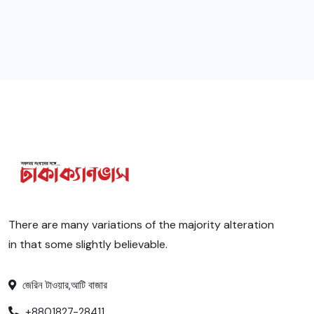
There are many variations of the majority alteration
in that some slightly believable.
জেরিন টাওয়ার,আটি বাজার
+8801827-28411