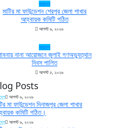
সারাদেশ
মাটির মা ফাউন্ডেশন শেরপুর জেলা শাখার
আহ্বায়ক কমিটি গঠিত
আগস্ট ৬, ২০২৬
সারাদেশ
পাবনায় নানা আয়োজনে জুলাই গণঅভ্যুত্থান
দিবস পালিত
আগস্ট ৫, ২০২৬
log Posts
াদেশ
আগস্ট ৬, ২০২৬
টির মা ফাউন্ডেশন দিনাজপুর জেলা শাখার
্বায়ক কমিটি গঠিত।
াদেশ
আগস্ট ৬, ২০২৬