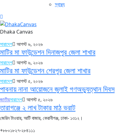
স্বাস্থ্য
Dhaka Canvas
সারাদেশ
আগস্ট ৬, ২০২৬
মাটির মা ফাউন্ডেশন দিনাজপুর জেলা শাখার
সারাদেশ
আগস্ট ৬, ২০২৬
মাটির মা ফাউন্ডেশন শেরপুর জেলা শাখার
সারাদেশ
আগস্ট ৫, ২০২৬
পাবনায় নানা আয়োজনে জুলাই গণঅভ্যুত্থান দিবস
জাতীয়
সারাদেশ
আগস্ট ৫, ২০২৬
তারাগঞ্জে ২ লাখ টাকার মাঠ ভরাট
জেরিন টাওয়ার, আটি বাজার, কেরানীগঞ্জ, ঢাকা- ১৩১২।
+৮৮০১৮২৭-২৮৪১১১