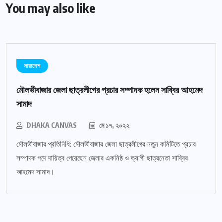
You may also like
সারাদেশ
মৌলভীবাজার জেলা ছাত্রলীগের প্রচার সম্পাদক হলেন সাব্বির আহমেদ
সামাদ
DHAKA CANVAS
মে ১৭, ২০২২
মৌলভীবাজার প্রতিনিধি: মৌলভীবাজার জেলা ছাত্রলীগের নতুন কমিটিতে প্রচার
সম্পাদক পদে দায়িত্ব পেয়েছেন জেলার একনিষ্ঠ ও ত্যাগী ছাত্রনেতা সাব্বির
আহমেদ সামাদ।