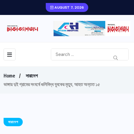
AUGUST 7, 2026
Home
সারাদেশ
ভাঙ্গায় দুই গ্রামের সংঘর্ষে গুলিবিদ্ধ যুবকের মৃত্যু, আহত অন্তত ১৫
সারাদেশ