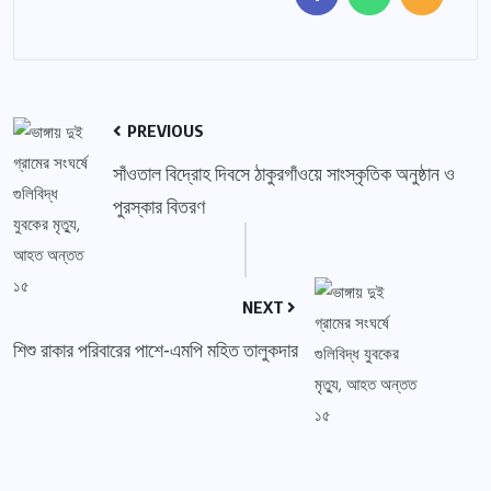
PREVIOUS
সাঁওতাল বিদ্রোহ দিবসে ঠাকুরগাঁওয়ে সাংস্কৃতিক অনুষ্ঠান ও
পুরস্কার বিতরণ
NEXT
শিশু রাকার পরিবারের পাশে-এমপি মহিত তালুকদার