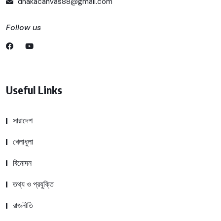
dhakacanvas88@gmail.com
Follow us
Useful Links
সারাদেশ
খেলাধুলা
বিনোদন
তথ্য ও প্রযুক্তি
রাজনীতি