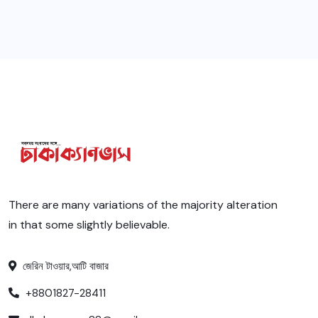
There are many variations of the majority alteration
in that some slightly believable.
জেরিন টাওয়ার,আটি বাজার
+8801827-28411