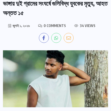
ভাঙ্গায় দুই গ্রামের সংঘর্ষে গুলিবিদ্ধ যুবকের মৃত্যু, আহত
অন্তত ১৫
জুলাই ১, ২০২৬
0 COMMENTS
34 VIEWS