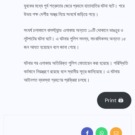
যুবকের মধ্যে পূর্ব শত্রুতার জেরে প্রথমে হাতাহাতির ঘটনা ঘটে। পরে
উভয় পক্ষ দেশীয় অস্ত্র নিয়ে সংঘর্ষে জড়িয়ে পড়ে।
সংঘর্ষ চলাকালে বাসস্ট্যান্ড এলাকায় অন্তত ১০টি দোকানে ভাঙচুর ও
লুটপাটের ঘটনা ঘটে। এ ঘটনায় পুলিশ সদস্য, সাংবাদিকসহ অন্তত ১৫
জন আহত হয়েছেন বলে জানা গেছে।
ঘটনার পর এলাকায় অতিরিক্ত পুলিশ মোতায়েন করা হয়েছে। পরিস্থিতি
বর্তমানে নিয়ন্ত্রণে রয়েছে বলে স্থানীয় সূত্র জানিয়েছে। এ ঘটনায়
আইনগত ব্যবস্থা গ্রহণের প্রক্রিয়া চলছে।
Print 🖨