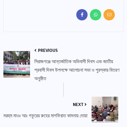
PREVIOUS
সিরাজগঞ্জে আন্তর্জাতিক অভিবাসী দিবস এবং জাতীয়
প্রবাসী দিবস উপলক্ষে আলোচনা সভা ও পুরস্কার বিতরণ
অনুষ্ঠিত
NEXT
মরহুম মাওঃ আঃ গফুরের রুহের মাগফিরাত কামনায় দোয়া