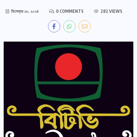
ডিসেম্বর ১৮, ২০২৪
0 COMMENTS
282 VIEWS