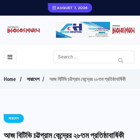
AUGUST 7, 2026
Home
সারাদেশ
আজ বিটিভি চট্টগ্রাম কেন্দ্রের ২৮তম প্রতিষ্ঠাবার্ষিকী
সারাদেশ
আজ বিটিভি চট্টগ্রাম কেন্দ্রের ২৮তম প্রতিষ্ঠাবার্ষিকী