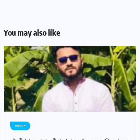
You may also like
সারাদেশ