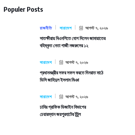
Populer Posts
রাজনীতি
সারাদেশ
আগস্ট ৭, ২০২৬
সাতক্ষীরায় বিএনপিতে যোগ দিলেন জামায়াতের
বহিষ্কৃত নেতা গাজী নজরুলের ১২
সারাদেশ
আগস্ট ৭, ২০২৬
প্রধানমন্ত্রীর সফর সফল করতে দিনরাত মাঠে
ডিসি জাহিদুল ইসলাম মিঞা
সারাদেশ
আগস্ট ৭, ২০২৬
ঢাবির গ্রাফিক ডিজাইন বিভাগের
চেয়ারম্যান জয়পুরহাটের টুটুল