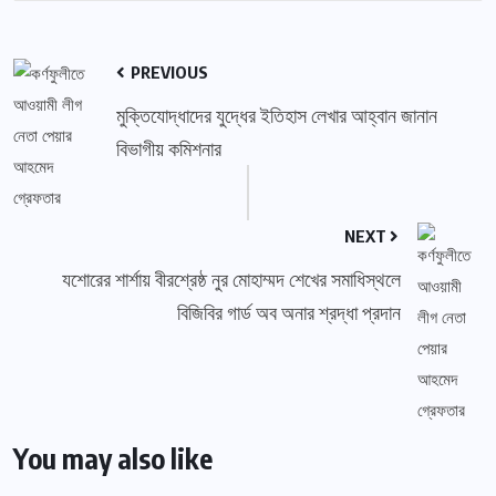
PREVIOUS
মুক্তিযোদ্ধাদের যুদ্ধের ইতিহাস লেখার আহ্বান জানান
বিভাগীয় কমিশনার
NEXT
যশোরের শার্শায় বীরশ্রেষ্ঠ নুর মোহাম্মদ শেখের সমাধিস্থলে
বিজিবির গার্ড অব অনার শ্রদ্ধা প্রদান
You may also like