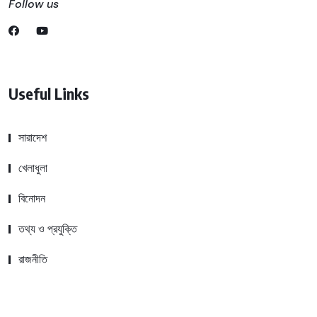
Follow us
Useful Links
সারাদেশ
খেলাধুলা
বিনোদন
তথ্য ও প্রযুক্তি
রাজনীতি