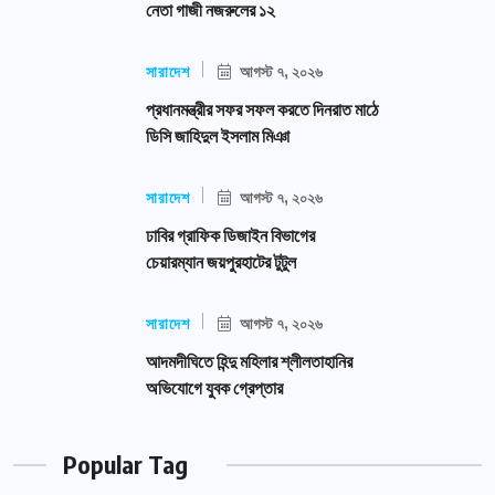
নেতা গাজী নজরুলের ১২
সারাদেশ
আগস্ট ৭, ২০২৬
প্রধানমন্ত্রীর সফর সফল করতে দিনরাত মাঠে
ডিসি জাহিদুল ইসলাম মিঞা
সারাদেশ
আগস্ট ৭, ২০২৬
ঢাবির গ্রাফিক ডিজাইন বিভাগের
চেয়ারম্যান জয়পুরহাটের টুটুল
সারাদেশ
আগস্ট ৭, ২০২৬
আদমদীঘিতে হিন্দু মহিলার শ্লীলতাহানির
অভিযোগে যুবক গ্রেপ্তার
Popular Tag