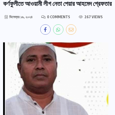
কর্ণফুলীতে আওয়ামী লীগ নেতা পেয়ার আহমেদ গ্রেফতার
ডিসেম্বর ১৬, ২০২৪
0 COMMENTS
267 VIEWS