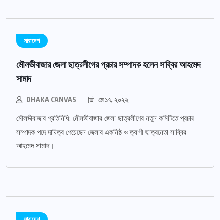
সারাদেশ
মৌলভীবাজার জেলা ছাত্রলীগের প্রচার সম্পাদক হলেন সাব্বির আহমেদ
সামাদ
DHAKA CANVAS
মে ১৭, ২০২২
মৌলভীবাজার প্রতিনিধি: মৌলভীবাজার জেলা ছাত্রলীগের নতুন কমিটিতে প্রচার
সম্পাদক পদে দায়িত্ব পেয়েছেন জেলার একনিষ্ঠ ও ত্যাগী ছাত্রনেতা সাব্বির
আহমেদ সামাদ।
সারাদেশ