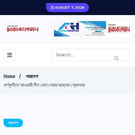
AUGUST 7, 2026
Home
সারাদেশ
কর্ণফুলীতে আওয়ামী লীগ নেতা পেয়ার আহমেদ গ্রেফতার
সারাদেশ