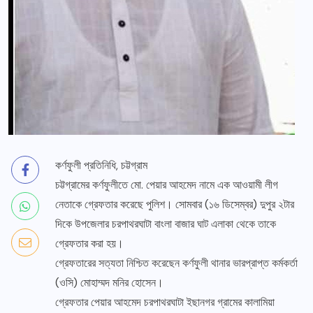
কর্ণফুলী প্রতিনিধি, চট্টগ্রাম
চট্টগ্রামের কর্ণফুলীতে মো. পেয়ার আহমেদ নামে এক আওয়ামী লীগ
নেতাকে গ্রেফতার করেছে পুলিশ। সোমবার (১৬ ডিসেম্বর) দুপুর ২টার
দিকে উপজেলার চরপাথরঘাটা বাংলা বাজার ঘাট এলাকা থেকে তাকে
গ্রেফতার করা হয়।
গ্রেফতারের সত্যতা নিশ্চিত করেছেন কর্ণফুলী থানার ভারপ্রাপ্ত কর্মকর্তা
(ওসি) মোহাম্মদ মনির হোসেন।
গ্রেফতার পেয়ার আহমেদ চরপাথরঘাটা ইছানগর গ্রামের কালামিয়া