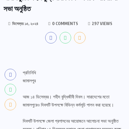
সভা অনুষ্ঠিত
ডিসেম্বর ১৫, ২০২৪
0 COMMENTS
297 VIEWS
প্রতিনিধি
জামালপুর
আজ ১৪ ডিসেম্বর। শহীদ বুদ্ধিজীবী দিবস। সারাদেশের মতো
জামালপুরেও দিবসটি উপলক্ষে বিভিন্ন কর্মসূচি পালন করা হয়েছে।
দিবসটি উপলক্ষে জেলা প্রশাসনের আয়োজনে আলোচনা সভা অনুষ্ঠিত