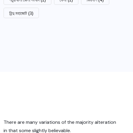
হিন্দু মহাজোট
(3)
There are many variations of the majority alteration
in that some slightly believable.