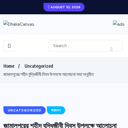
AUGUST 10, 2026
Home
Uncategorized
জামালপুরের শহীদ বুদ্ধিজীবী দিবস উপলক্ষে আলোচনা সভা অনুষ্ঠিত
UNCATEGORIZED
সারাদেশ
জামালপুরের শহীদ বুদ্ধিজীবী দিবস উপলক্ষে আলোচনা