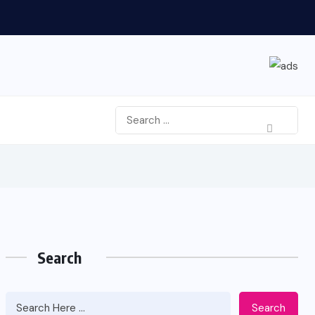
Search
Search