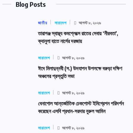
Blog Posts
জাতীয়
সারাদেশ
আগস্ট ৮, ২০২৬
তারাগঞ্জ স্বাস্থ্য কমপ্লেক্সে রাতের সেবায় ‘নীরবতা’,
ক্যানুলা হাতে নার্সের দরজায়
সারাদেশ
আগস্ট ৮, ২০২৬
ঈদে মিলাদুন্নবী (স.) উদযাপন উপলক্ষে বরুড়া দক্ষিণ
অঞ্চলের প্রস্তুতি সভা
সারাদেশ
আগস্ট ৮, ২০২৬
বেনাপোল আন্তর্জাতিক চেকপোস্ট ইমিগ্রেশন পরিদর্শন
করেছেন এসবি প্রধান-সরদার নুরুল আমিন
সারাদেশ
আগস্ট ৮, ২০২৬