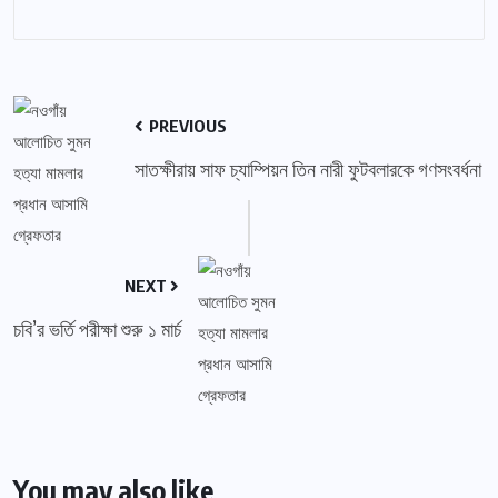
PREVIOUS
সাতক্ষীরায় সাফ চ্যাম্পিয়ন তিন নারী ফুটবলারকে গণসংবর্ধনা
NEXT
চবি’র ভর্তি পরীক্ষা শুরু ১ মার্চ
You may also like