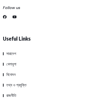
Follow us
Useful Links
সারাদেশ
খেলাধুলা
বিনোদন
তথ্য ও প্রযুক্তি
রাজনীতি