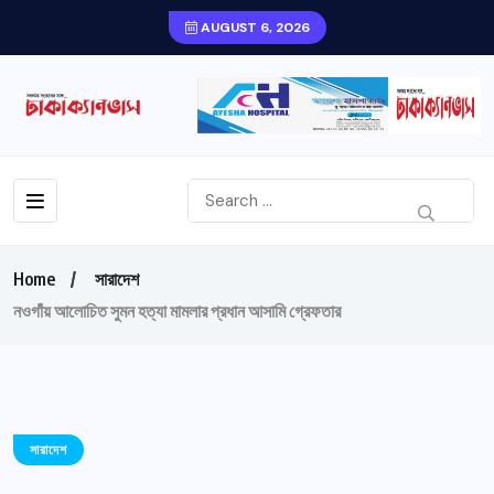
AUGUST 6, 2026
Home
সারাদেশ
নওগাঁয় আলোচিত সুমন হত্যা মামলার প্রধান আসামি গ্রেফতার
সারাদেশ