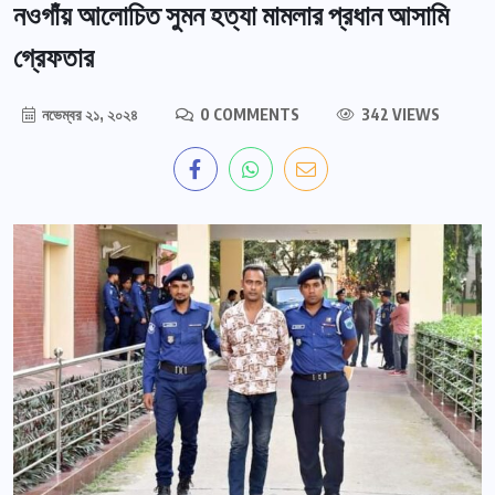
নওগাঁয় আলোচিত সুমন হত্যা মামলার প্রধান আসামি
গ্রেফতার
নভেম্বর ২১, ২০২৪
0 COMMENTS
342 VIEWS