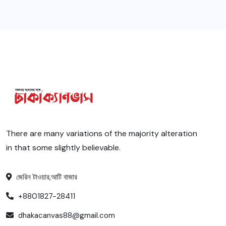
There are many variations of the majority alteration
in that some slightly believable.
জেরিন টাওয়ার,আটি বাজার
+8801827-28411
dhakacanvas88@gmail.com