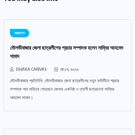
সারাদেশ
মৌলভীবাজার জেলা ছাত্রলীগের প্রচার সম্পাদক হলেন সাব্বির আহমেদ
সামাদ
DHAKA CANVAS
মে ১৭, ২০২২
মৌলভীবাজার প্রতিনিধি: মৌলভীবাজার জেলা ছাত্রলীগের নতুন কমিটিতে প্রচার
সম্পাদক পদে দায়িত্ব পেয়েছেন জেলার একনিষ্ঠ ও ত্যাগী ছাত্রনেতা সাব্বির
আহমেদ সামাদ।