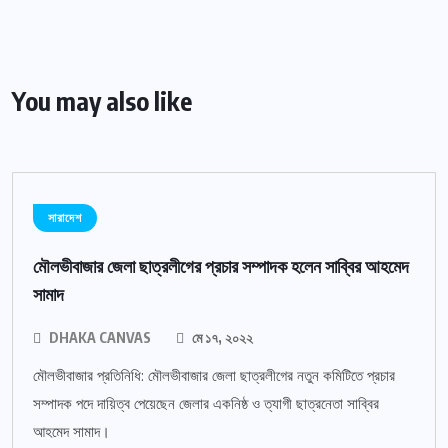
You may also like
সারাদেশ
মৌলভীবাজার জেলা ছাত্রলীগের প্রচার সম্পাদক হলেন সাব্বির আহমেদ
সামাদ
DHAKA CANVAS
মে ১৭, ২০২২
মৌলভীবাজার প্রতিনিধি: মৌলভীবাজার জেলা ছাত্রলীগের নতুন কমিটিতে প্রচার
সম্পাদক পদে দায়িত্ব পেয়েছেন জেলার একনিষ্ঠ ও ত্যাগী ছাত্রনেতা সাব্বির
আহমেদ সামাদ।