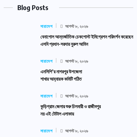
Blog Posts
সারাদেশ
আগস্ট ৮, ২০২৬
বেনাপোল আন্তর্জাতিক চেকপোস্ট ইমিগ্রেশন পরিদর্শন করেছেন
এসবি প্রধান-সরদার নুরুল আমিন
সারাদেশ
আগস্ট ৮, ২০২৬
এনসিপি’র নাগরপুর উপজেলা
শাখার আহ্বায়ক কমিটি গঠিত
সারাদেশ
আগস্ট ৮, ২০২৬
কুড়িগ্রাম জেলার শুরু চিলমারী ও রাজীবপুর
নয় এই টোটাল এলাকায়
সারাদেশ
আগস্ট ৮, ২০২৬