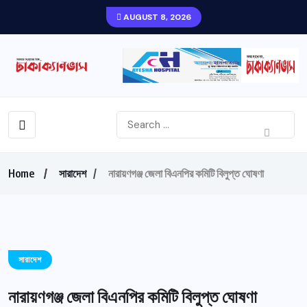
AUGUST 8, 2026
Home
সারাদেশ
নারায়ণগঞ্জ জেলা বিএনপির কমিটি বিলুপ্ত ঘোষণা
সারাদেশ
নারায়ণগঞ্জ জেলা বিএনপির কমিটি বিলুপ্ত ঘোষণা