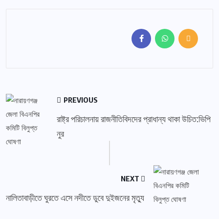
PREVIOUS
রাষ্ট্র পরিচালনায় রাজনীতিবিদদের প্রাধান্য থাকা উচিত:ভিপি
নুর
NEXT
নালিতাবাড়ীতে ঘুরতে এসে নদীতে ডুবে দুইজনের মৃত্যু