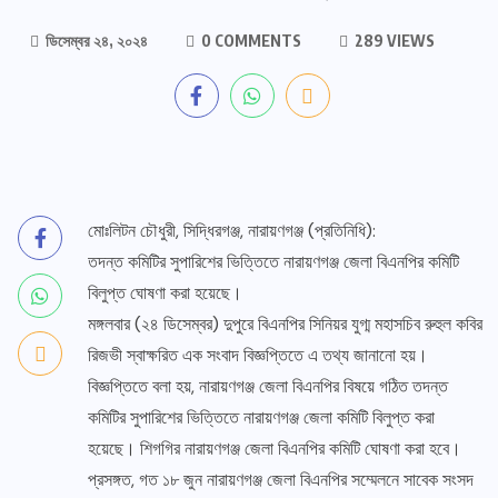
ডিসেম্বর ২৪, ২০২৪
0 COMMENTS
289 VIEWS
মোঃলিটন চৌধুরী, সিদ্ধিরগঞ্জ, নারায়ণগঞ্জ (প্রতিনিধি):
তদন্ত কমিটির সুপারিশের ভিত্তিতে নারায়ণগঞ্জ জেলা বিএনপির কমিটি
বিলুপ্ত ঘোষণা করা হয়েছে।
মঙ্গলবার (২৪ ডিসেম্বর) দুপুরে বিএনপির সিনিয়র যুগ্ম মহাসচিব রুহুল কবির
রিজভী স্বাক্ষরিত এক সংবাদ বিজ্ঞপ্তিতে এ তথ্য জানানো হয়।
বিজ্ঞপ্তিতে বলা হয়, নারায়ণগঞ্জ জেলা বিএনপির বিষয়ে গঠিত তদন্ত
কমিটির সুপারিশের ভিত্তিতে নারায়ণগঞ্জ জেলা কমিটি বিলুপ্ত করা
হয়েছে। শিগগির নারায়ণগঞ্জ জেলা বিএনপির কমিটি ঘোষণা করা হবে।
প্রসঙ্গত, গত ১৮ জুন নারায়ণগঞ্জ জেলা বিএনপির সম্মেলনে সাবেক সংসদ