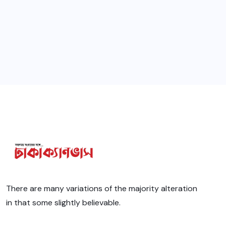
There are many variations of the majority alteration
in that some slightly believable.