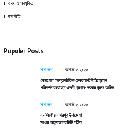
তথ্য ও প্রযুক্তি
রাজনীতি
Populer Posts
সারাদেশ
আগস্ট ৮, ২০২৬
বেনাপোল আন্তর্জাতিক চেকপোস্ট ইমিগ্রেশন
পরিদর্শন করেছেন এসবি প্রধান-সরদার নুরুল আমিন
সারাদেশ
আগস্ট ৮, ২০২৬
এনসিপি’র নাগরপুর উপজেলা
শাখার আহ্বায়ক কমিটি গঠিত