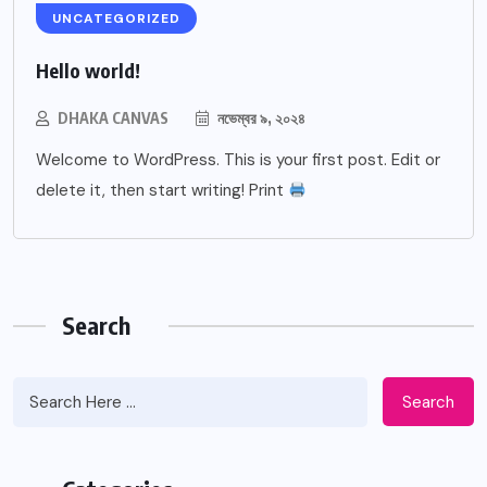
UNCATEGORIZED
Hello world!
DHAKA CANVAS
নভেম্বর ৯, ২০২৪
Welcome to WordPress. This is your first post. Edit or
delete it, then start writing! Print
Search
Search