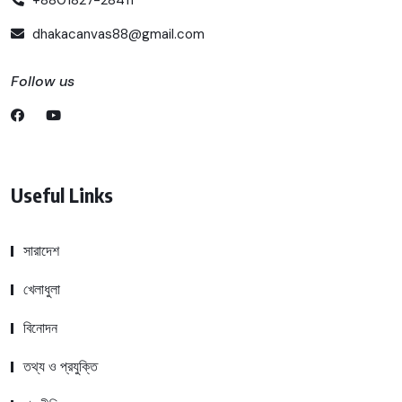
dhakacanvas88@gmail.com
Follow us
Useful Links
সারাদেশ
খেলাধুলা
বিনোদন
তথ্য ও প্রযুক্তি