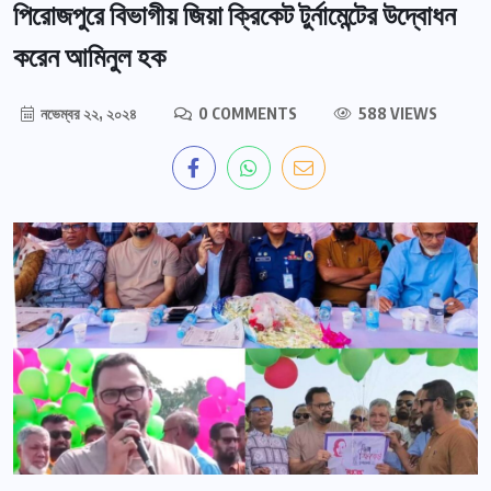
পিরোজপুরে বিভাগীয় জিয়া ক্রিকেট টুর্নামেন্টের উদ্বোধন
করেন আমিনুল হক
নভেম্বর ২২, ২০২৪
0 COMMENTS
588 VIEWS