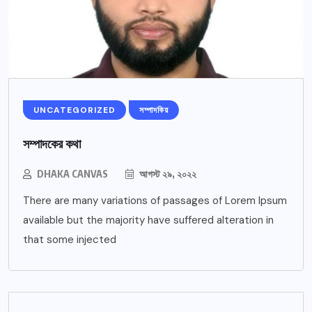
UNCATEGORIZED
সম্পাদকিয়
সম্পাদকের কথা
DHAKA CANVAS
আগস্ট ২৯, ২০২২
There are many variations of passages of Lorem Ipsum
available but the majority have suffered alteration in
that some injected