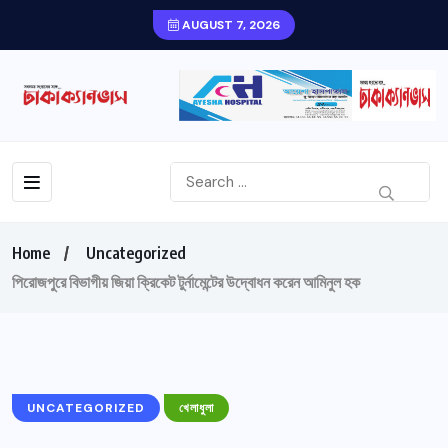
AUGUST 7, 2026
Home
Uncategorized
পিরোজপুরে বিভাগীয় জিয়া ক্রিকেট টুর্নামেন্টের উদ্বোধন করেন আমিনুল হক
UNCATEGORIZED
খেলাধুলা