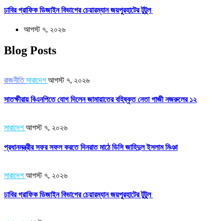
ঢাবির গ্রাফিক ডিজাইন বিভাগের চেয়ারম্যান জয়পুরহাটের টুটুল
আগস্ট ৭, ২০২৬
Blog Posts
রাজনীতি
সারাদেশ
আগস্ট ৭, ২০২৬
সাতক্ষীরায় বিএনপিতে যোগ দিলেন জামায়াতের বহিষ্কৃত নেতা গাজী নজরুলের ১২
সারাদেশ
আগস্ট ৭, ২০২৬
প্রধানমন্ত্রীর সফর সফল করতে দিনরাত মাঠে ডিসি জাহিদুল ইসলাম মিঞা
সারাদেশ
আগস্ট ৭, ২০২৬
ঢাবির গ্রাফিক ডিজাইন বিভাগের চেয়ারম্যান জয়পুরহাটের টুটুল