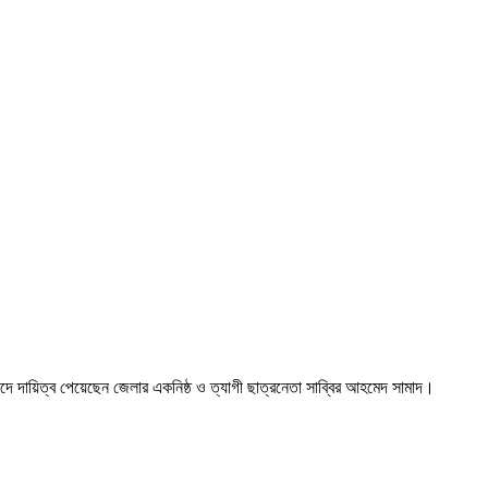
দে দায়িত্ব পেয়েছেন জেলার একনিষ্ঠ ও ত্যাগী ছাত্রনেতা সাব্বির আহমেদ সামাদ।