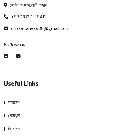
জেরিন টাওয়ার,আটি বাজার
+8801827-28411
dhakacanvas88@gmail.com
Follow us
Useful Links
সারাদেশ
খেলাধুলা
বিনোদন