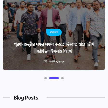
সারাদেশ
প্রধানমন্ত্রীর সফর সফল করতে দিনরাত মাঠে ডিসি
জাহিদুল ইসলাম মিঞা
আগস্ট ৭, ২০২৬
Blog Posts