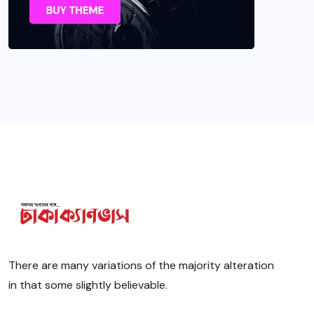
There are many variations of the majority alteration
in that some slightly believable.