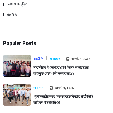
তথ্য ও প্রযুক্তি
রাজনীতি
Populer Posts
রাজনীতি
সারাদেশ
আগস্ট ৭, ২০২৬
সাতক্ষীরায় বিএনপিতে যোগ দিলেন জামায়াতের
বহিষ্কৃত নেতা গাজী নজরুলের ১২
সারাদেশ
আগস্ট ৭, ২০২৬
প্রধানমন্ত্রীর সফর সফল করতে দিনরাত মাঠে ডিসি
জাহিদুল ইসলাম মিঞা