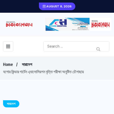
AUGUST 8, 2026
Home
সারাদেশ
যশোর কিন্ডার গার্টেন এ্যাসোসিয়শন বৃত্তি পরীক্ষা অনুষ্টিত চৌগাছায়
সারাদেশ