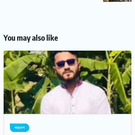
You may also like
সারাদেশ