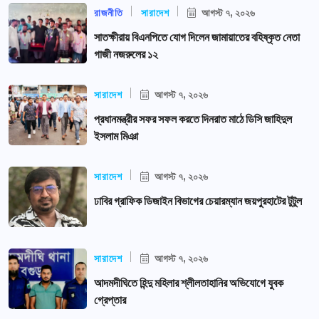
রাজনীতি
সারাদেশ
আগস্ট ৭, ২০২৬
সাতক্ষীরায় বিএনপিতে যোগ দিলেন জামায়াতের বহিষ্কৃত নেতা
গাজী নজরুলের ১২
সারাদেশ
আগস্ট ৭, ২০২৬
প্রধানমন্ত্রীর সফর সফল করতে দিনরাত মাঠে ডিসি জাহিদুল
ইসলাম মিঞা
সারাদেশ
আগস্ট ৭, ২০২৬
ঢাবির গ্রাফিক ডিজাইন বিভাগের চেয়ারম্যান জয়পুরহাটের টুটুল
সারাদেশ
আগস্ট ৭, ২০২৬
আদমদীঘিতে হিন্দু মহিলার শ্লীলতাহানির অভিযোগে যুবক
গ্রেপ্তার