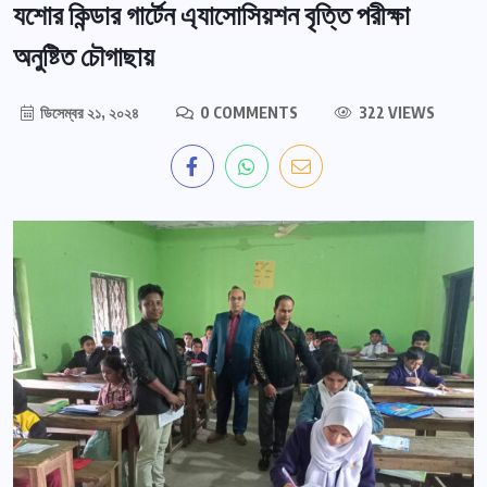
যশোর কিন্ডার গার্টেন এ্যাসোসিয়শন বৃত্তি পরীক্ষা
অনুষ্টিত চৌগাছায়
ডিসেম্বর ২১, ২০২৪
0 COMMENTS
322 VIEWS