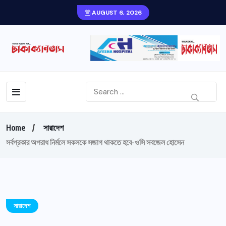
AUGUST 6, 2026
Home
সারাদেশ
সর্বপ্রকার অপরাধ নির্মলে সকলকে সজাগ থাকতে হবে-ওসি সবজেল হোসেন
সারাদেশ