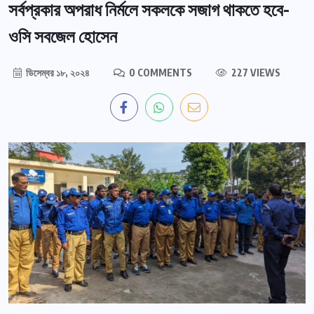
সর্বপ্রকার অপরাধ নির্মলে সকলকে সজাগ থাকতে হবে-
ওসি সবজেল হোসেন
ডিসেম্বর ১৮, ২০২৪
0 COMMENTS
227 VIEWS