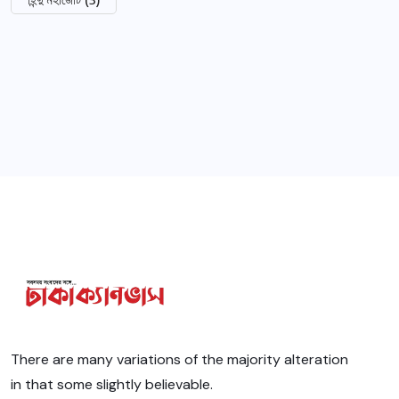
There are many variations of the majority alteration
in that some slightly believable.