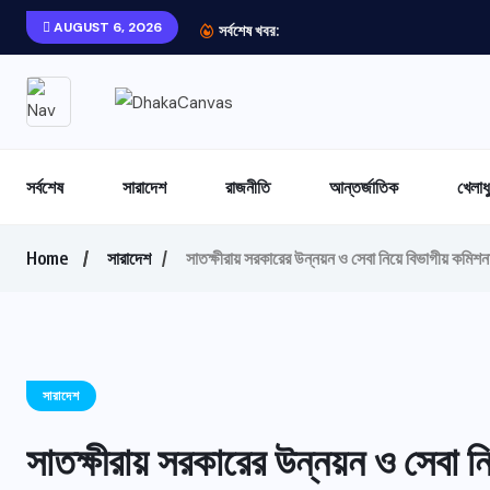
AUGUST 6, 2026
সর্বশেষ খবর:
সর্বশেষ
সারাদেশ
রাজনীতি
আন্তর্জাতিক
খেলাধ
Home
সারাদেশ
সাতক্ষীরায় সরকারের উন্নয়ন ও সেবা নিয়ে বিভাগীয় কমিশ
সারাদেশ
সাতক্ষীরায় সরকারের উন্নয়ন ও সেবা 