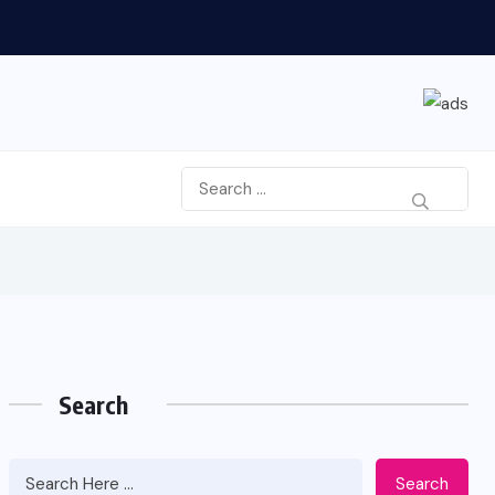
Search
Search