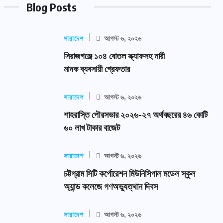
Blog Posts
সারাদেশ
আগস্ট ৬, ২০২৬
সিরাজগঞ্জে ১০৪ বোতল স্ক্যাফসহ নারী
মাদক ব্যবসায়ী গ্রেফতার
সারাদেশ
আগস্ট ৬, ২০২৬
শাহরাস্তি পৌরসভার ২০২৬-২৭ অর্থবছরের ৪৬ কোটি
৬০ লাখ টাকার বাজেট
সারাদেশ
আগস্ট ৬, ২০২৬
চট্টগ্রাম সিটি কর্পোরেশন মিউনিসিপাল মডেল স্কুল
অ্যান্ড কলেজে গণঅভ্যুত্থান দিবস
সারাদেশ
আগস্ট ৬, ২০২৬