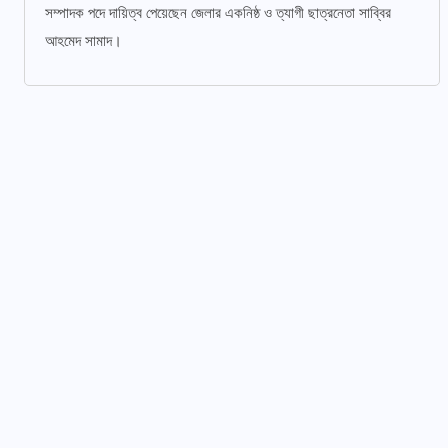
সম্পাদক পদে দায়িত্ব পেয়েছেন জেলার একনিষ্ঠ ও ত্যাগী ছাত্রনেতা সাব্বির
আহমেদ সামাদ।