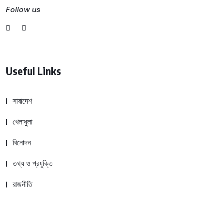
Follow us
Useful Links
সারাদেশ
খেলাধুলা
বিনোদন
তথ্য ও প্রযুক্তি
রাজনীতি