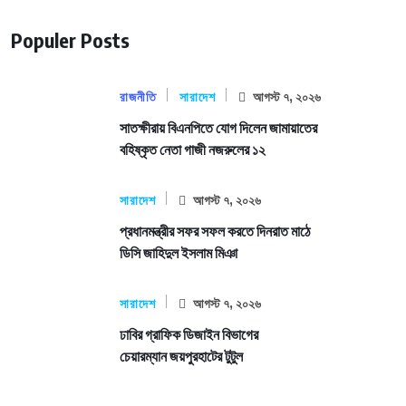
Populer Posts
রাজনীতি
সারাদেশ
আগস্ট ৭, ২০২৬
সাতক্ষীরায় বিএনপিতে যোগ দিলেন জামায়াতের
বহিষ্কৃত নেতা গাজী নজরুলের ১২
সারাদেশ
আগস্ট ৭, ২০২৬
প্রধানমন্ত্রীর সফর সফল করতে দিনরাত মাঠে
ডিসি জাহিদুল ইসলাম মিঞা
সারাদেশ
আগস্ট ৭, ২০২৬
ঢাবির গ্রাফিক ডিজাইন বিভাগের
চেয়ারম্যান জয়পুরহাটের টুটুল