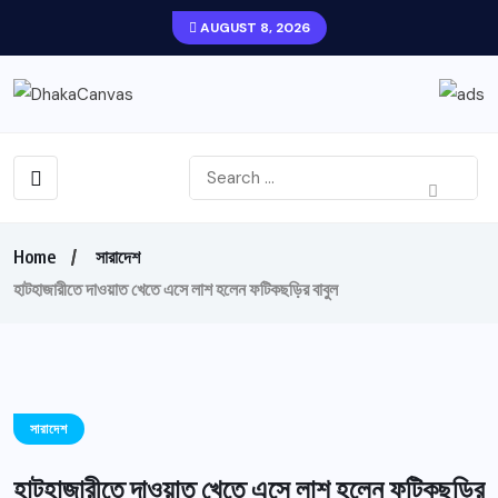
AUGUST 8, 2026
Home
সারাদেশ
হাটহাজারীতে দাওয়াত খেতে এসে লাশ হলেন ফটিকছড়ির বাবুল
সারাদেশ
হাটহাজারীতে দাওয়াত খেতে এসে লাশ হলেন ফটিকছড়ির