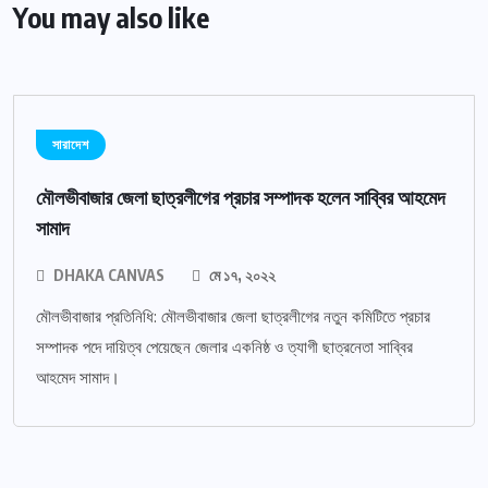
You may also like
সারাদেশ
মৌলভীবাজার জেলা ছাত্রলীগের প্রচার সম্পাদক হলেন সাব্বির আহমেদ
সামাদ
DHAKA CANVAS
মে ১৭, ২০২২
মৌলভীবাজার প্রতিনিধি: মৌলভীবাজার জেলা ছাত্রলীগের নতুন কমিটিতে প্রচার
সম্পাদক পদে দায়িত্ব পেয়েছেন জেলার একনিষ্ঠ ও ত্যাগী ছাত্রনেতা সাব্বির
আহমেদ সামাদ।