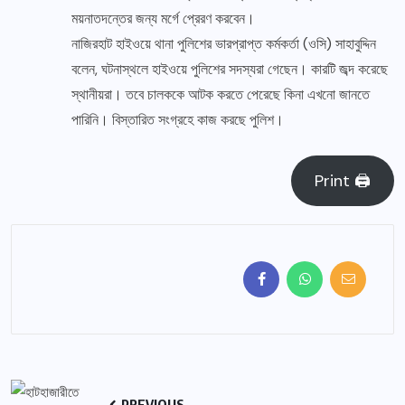
ময়নাতদন্তের জন্য মর্গে প্রেরণ করবেন।
নাজিরহাট হাইওয়ে থানা পুলিশের ভারপ্রাপ্ত কর্মকর্তা (ওসি) সাহাবুদ্দিন
বলেন, ঘটনাস্থলে হাইওয়ে পুলিশের সদস্যরা গেছেন। কারটি জব্দ করেছে
স্থানীয়রা। তবে চালককে আটক করতে পেরেছে কিনা এখনো জানতে
পারিনি। বিস্তারিত সংগ্রহে কাজ করছে পুলিশ।
Print 🖨
PREVIOUS