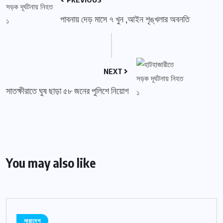
পাবনায় দেড় মাসে ৭ খুন ,আইন শৃঙ্খলার অবনতি
NEXT
সাতক্ষীরাতে ঘুষ ছাড়া ৫৮ জনের পুলিশে নিয়োগ
You may also like
সারাদেশ