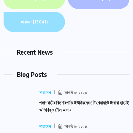
সারাদেশ
(13041)
Recent News
Blog Posts
সারাদেশ
আগস্ট ৮, ২০২৬
পলাশবাড়ীর কিশোরগাড়ি ইউনিয়নের ৪টি খেয়াঘাটে ইজারা ছাড়াই
অতিরিক্ত টোল আদায়
সারাদেশ
আগস্ট ৮, ২০২৬