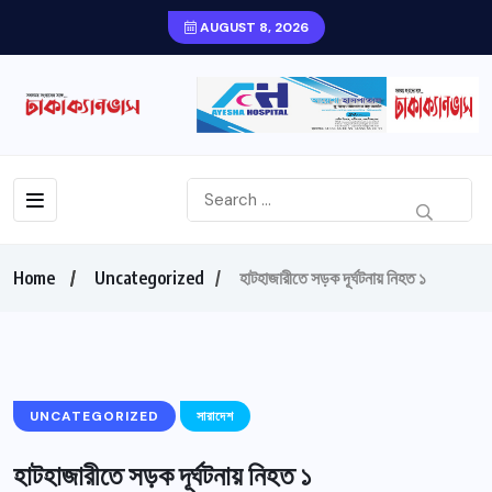
AUGUST 8, 2026
Home
Uncategorized
হাটহাজারীতে সড়ক দূর্ঘটনায় নিহত ১
UNCATEGORIZED
সারাদেশ
হাটহাজারীতে সড়ক দূর্ঘটনায় নিহত ১