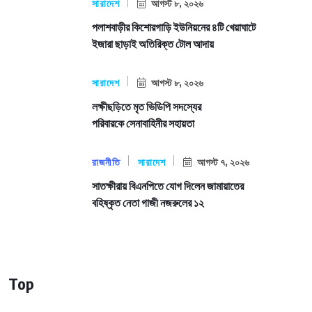
সারাদেশ
আগস্ট ৮, ২০২৬
পলাশবাড়ীর কিশোরগাড়ি ইউনিয়নের ৪টি খেয়াঘাটে
ইজারা ছাড়াই অতিরিক্ত টোল আদায়
সারাদেশ
আগস্ট ৮, ২০২৬
লক্ষীছড়িতে মৃত ভিডিপি সদস্যের
পরিবারকে সেনাবাহিনীর সহায়তা
রাজনীতি
সারাদেশ
আগস্ট ৭, ২০২৬
সাতক্ষীরায় বিএনপিতে যোগ দিলেন জামায়াতের
বহিষ্কৃত নেতা গাজী নজরুলের ১২
Top