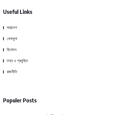
Useful Links
সারাদেশ
খেলাধুলা
বিনোদন
তথ্য ও প্রযুক্তি
রাজনীতি
Populer Posts