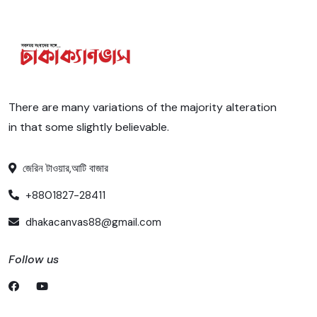
There are many variations of the majority alteration
in that some slightly believable.
জেরিন টাওয়ার,আটি বাজার
+8801827-28411
dhakacanvas88@gmail.com
Follow us