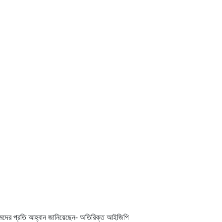
 ইমামদের প্রতি আহ্বান জানিয়েছেন- অতিরিক্ত আইজিপি