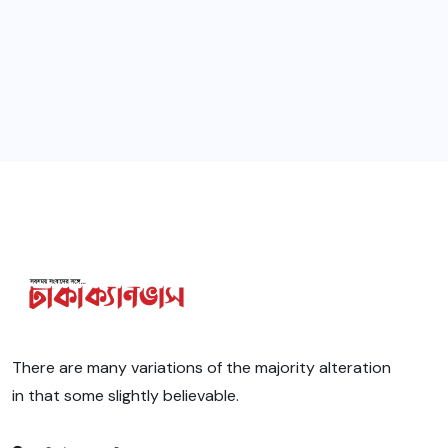
There are many variations of the majority alteration
in that some slightly believable.