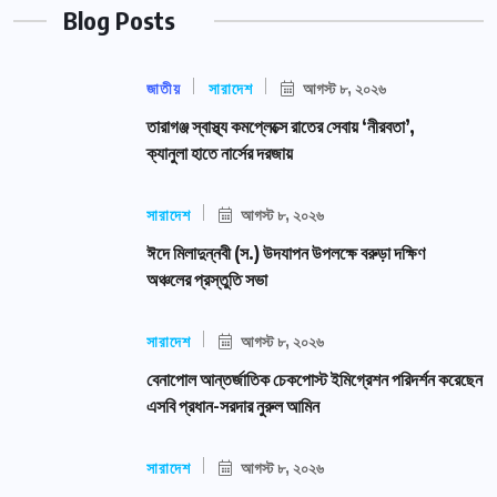
Blog Posts
জাতীয়
সারাদেশ
আগস্ট ৮, ২০২৬
তারাগঞ্জ স্বাস্থ্য কমপ্লেক্সে রাতের সেবায় ‘নীরবতা’,
ক্যানুলা হাতে নার্সের দরজায়
সারাদেশ
আগস্ট ৮, ২০২৬
ঈদে মিলাদুন্নবী (স.) উদযাপন উপলক্ষে বরুড়া দক্ষিণ
অঞ্চলের প্রস্তুতি সভা
সারাদেশ
আগস্ট ৮, ২০২৬
বেনাপোল আন্তর্জাতিক চেকপোস্ট ইমিগ্রেশন পরিদর্শন করেছেন
এসবি প্রধান-সরদার নুরুল আমিন
সারাদেশ
আগস্ট ৮, ২০২৬