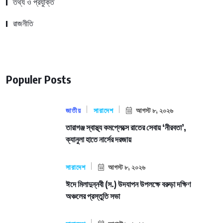
তথ্য ও প্রযুক্তি
রাজনীতি
Populer Posts
জাতীয়
সারাদেশ
আগস্ট ৮, ২০২৬
তারাগঞ্জ স্বাস্থ্য কমপ্লেক্সে রাতের সেবায় ‘নীরবতা’,
ক্যানুলা হাতে নার্সের দরজায়
সারাদেশ
আগস্ট ৮, ২০২৬
ঈদে মিলাদুন্নবী (স.) উদযাপন উপলক্ষে বরুড়া দক্ষিণ
অঞ্চলের প্রস্তুতি সভা