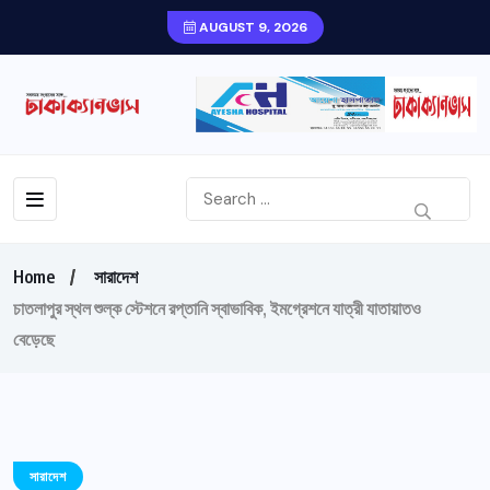
AUGUST 9, 2026
Home
সারাদেশ
চাতলাপুর স্থল শুল্ক স্টেশনে রপ্তানি স্বাভাবিক, ইমগ্রেশনে যাত্রী যাতায়াতও
বেড়েছে
সারাদেশ