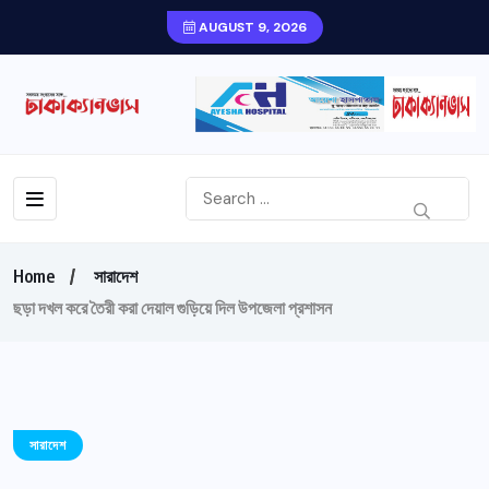
AUGUST 9, 2026
Home
সারাদেশ
ছড়া দখল করে তৈরী করা দেয়াল গুড়িয়ে দিল উপজেলা প্রশাসন
সারাদেশ