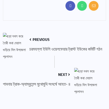
PREVIOUS
চরমহল্লা ইউপি ওয়েলফেয়ার ট্রাস্ট ইউকের কমিটি গঠন
NEXT
পাবনায় ট্রাক-অ্যাম্বুলেন্স মুখোমুখি সংঘর্ষে আহত- ৪