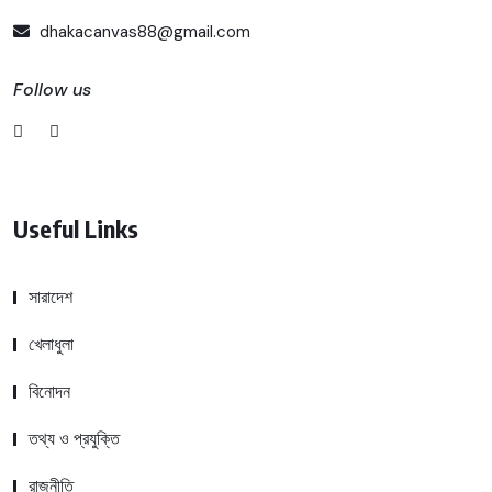
dhakacanvas88@gmail.com
Follow us
Useful Links
সারাদেশ
খেলাধুলা
বিনোদন
তথ্য ও প্রযুক্তি
রাজনীতি