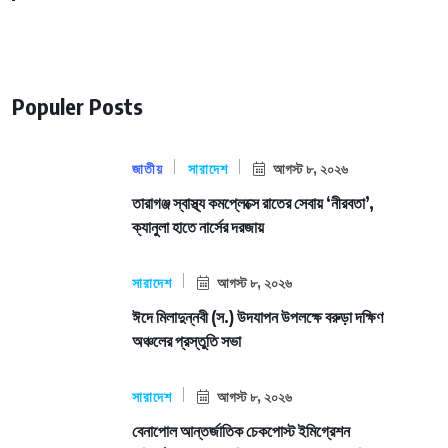
Populer Posts
জাতীয়
সারাদেশ
আগস্ট ৮, ২০২৬
তারাগঞ্জ স্বাস্থ্য কমপ্লেক্সে রাতের সেবায় ‘নীরবতা’,
ক্যানুলা হাতে নার্সের দরজায়
সারাদেশ
আগস্ট ৮, ২০২৬
ঈদে মিলাদুন্নবী (স.) উদযাপন উপলক্ষে বরুড়া দক্ষিণ
অঞ্চলের প্রস্তুতি সভা
সারাদেশ
আগস্ট ৮, ২০২৬
বেনাপোল আন্তর্জাতিক চেকপোস্ট ইমিগ্রেশন