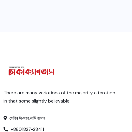
There are many variations of the majority alteration
in that some slightly believable.
জেরিন টাওয়ার,আটি বাজার
+8801827-28411