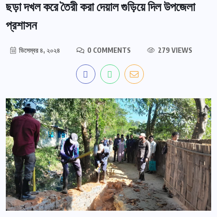
ছড়া দখল করে তৈরী করা দেয়াল গুড়িয়ে দিল উপজেলা
প্রশাসন
ডিসেম্বর ৪, ২০২৪
0 COMMENTS
279 VIEWS