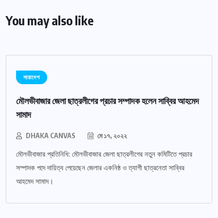
You may also like
সারাদেশ
মৌলভীবাজার জেলা ছাত্রলীগের প্রচার সম্পাদক হলেন সাব্বির আহমেদ
সামাদ
DHAKA CANVAS
মে ১৭, ২০২২
মৌলভীবাজার প্রতিনিধি: মৌলভীবাজার জেলা ছাত্রলীগের নতুন কমিটিতে প্রচার
সম্পাদক পদে দায়িত্ব পেয়েছেন জেলার একনিষ্ঠ ও ত্যাগী ছাত্রনেতা সাব্বির
আহমেদ সামাদ।