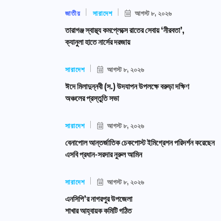
জাতীয়
সারাদেশ
আগস্ট ৮, ২০২৬
তারাগঞ্জ স্বাস্থ্য কমপ্লেক্সে রাতের সেবায় ‘নীরবতা’,
ক্যানুলা হাতে নার্সের দরজায়
সারাদেশ
আগস্ট ৮, ২০২৬
ঈদে মিলাদুন্নবী (স.) উদযাপন উপলক্ষে বরুড়া দক্ষিণ
অঞ্চলের প্রস্তুতি সভা
সারাদেশ
আগস্ট ৮, ২০২৬
বেনাপোল আন্তর্জাতিক চেকপোস্ট ইমিগ্রেশন পরিদর্শন করেছেন
এসবি প্রধান-সরদার নুরুল আমিন
সারাদেশ
আগস্ট ৮, ২০২৬
এনসিপি’র নাগরপুর উপজেলা
শাখার আহ্বায়ক কমিটি গঠিত