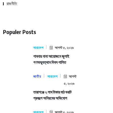
রাজনীতি
Populer Posts
সারাদেশ
আগস্ট ৫, ২০২৬
পাবনায় নানা আয়োজনে জুলাই
গণঅভ্যুত্থান দিবস পালিত
জাতীয়
সারাদেশ
আগস্ট
৫, ২০২৬
তারাগঞ্জে ২ লাখ টাকার মাঠ ভরাট
প্রকল্পে অনিয়মের অভিযোগ
সারাদেশ
আগস্ট ৫, ২০২৬