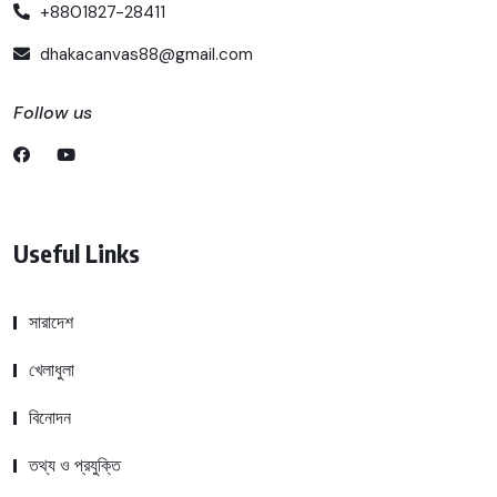
+8801827-28411
dhakacanvas88@gmail.com
Follow us
Useful Links
সারাদেশ
খেলাধুলা
বিনোদন
তথ্য ও প্রযুক্তি