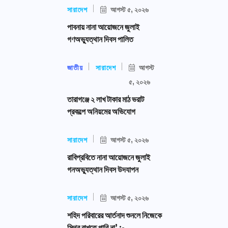
সারাদেশ
আগস্ট ৫, ২০২৬
পাবনায় নানা আয়োজনে জুলাই
গণঅভ্যুত্থান দিবস পালিত
জাতীয়
সারাদেশ
আগস্ট
৫, ২০২৬
তারাগঞ্জে ২ লাখ টাকার মাঠ ভরাট
প্রকল্পে অনিয়মের অভিযোগ
সারাদেশ
আগস্ট ৫, ২০২৬
রাবিপ্রবিতে নানা আয়োজনে জুলাই
গনঅভ্যুত্থান দিবস উদযাপন
সারাদেশ
আগস্ট ৫, ২০২৬
শহিদ পরিবারের আর্তনাদ শুনলে নিজেকে
স্থির রাখতে পারি না’ :-