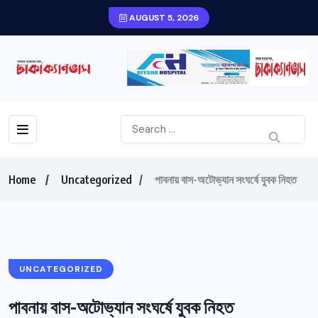
AUGUST 5, 2026
Home
Uncategorized
পাবনায় বাস-অটোভ্যান সংঘর্ষে যুবক নিহত
UNCATEGORIZED
পাবনায় বাস-অটোভ্যান সংঘর্ষে যুবক নিহত