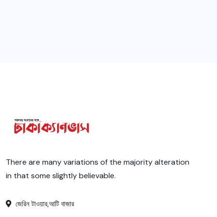
There are many variations of the majority alteration
in that some slightly believable.
জেরিন টাওয়ার,আটি বাজার