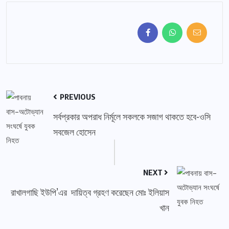
PREVIOUS
সর্বপ্রকার অপরাধ নির্মূলে সকলকে সজাগ থাকতে হবে-ওসি
সবজেল হোসেন
NEXT
রাখালগাছি ইউপি’এর দায়িত্ব গ্রহণ করেছেন মোঃ ইলিয়াস
খান