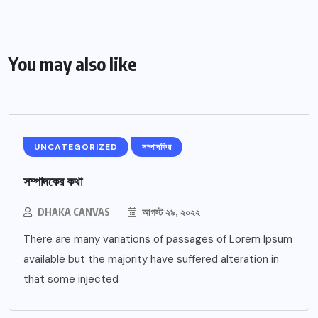
You may also like
UNCATEGORIZED
সম্পাদকিয়
সম্পাদকের কথা
DHAKA CANVAS
আগস্ট ২৯, ২০২২
There are many variations of passages of Lorem Ipsum
available but the majority have suffered alteration in
that some injected