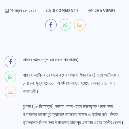
ডিসেম্বর ১৮, ২০২৪
0 COMMENTS
264 VIEWS
সাব্বির আহমেদ(পাবনা জেলা প্রতিনিধি)
পাবনায় অটোভ্যানে সাথে বাসের সংঘর্ষে শিপন (২২) নামে অটোভ্যান
চালকের মৃত্যু হয়েছে। এ ঘটনায় আহত হয়েছেন অন্তত ১০ জন
বাসযাত্রী।
বুধবার (১৮ ডিসেম্বর) সকালে পাবনা-ঢাকা মহাসড়কে পাবনা সদর
উপজেলার জালালপুর ক্যাডেট কলেজের সামনে এ দুর্ঘটনা ঘটে।নিহত
ভ্যানচালক শিপন সদর উপজেলার রাজাপুর এলাকার ওয়াজ আলীর ছেলে।