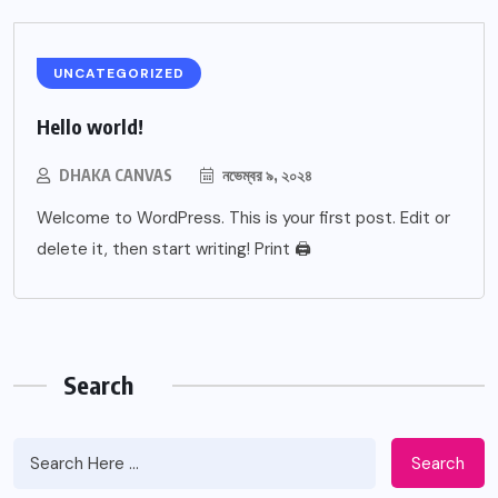
UNCATEGORIZED
Hello world!
DHAKA CANVAS
নভেম্বর ৯, ২০২৪
Welcome to WordPress. This is your first post. Edit or
delete it, then start writing! Print 🖨
Search
Search