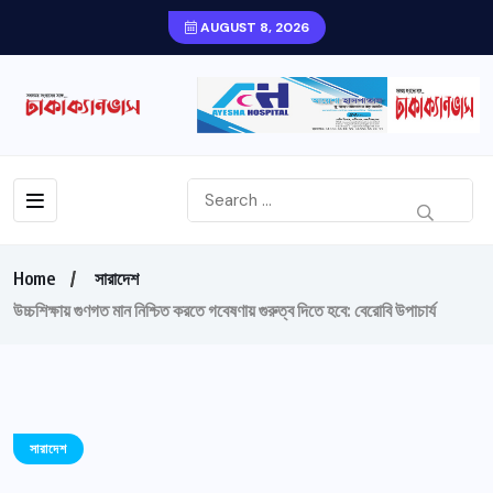
AUGUST 8, 2026
Home
সারাদেশ
উচ্চশিক্ষায় গুণগত মান নিশ্চিত করতে গবেষণায় গুরুত্ব দিতে হবে: বেরোবি উপাচার্য
সারাদেশ