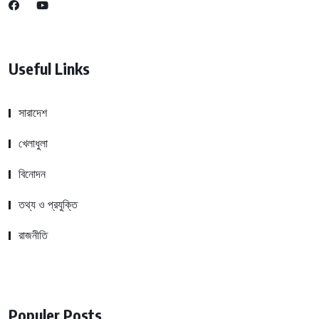
Useful Links
সারাদেশ
খেলাধুলা
বিনোদন
তথ্য ও প্রযুক্তি
রাজনীতি
Populer Posts