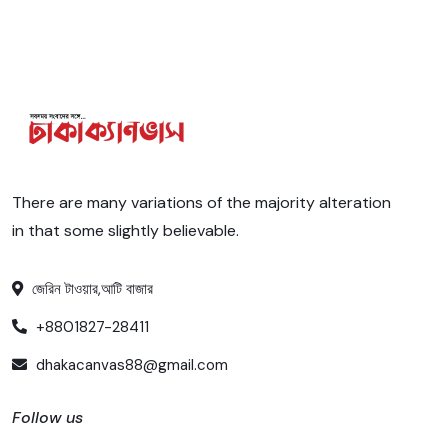
There are many variations of the majority alteration
in that some slightly believable.
জেরিন টাওয়ার,আটি বাজার
+8801827-28411
dhakacanvas88@gmail.com
Follow us