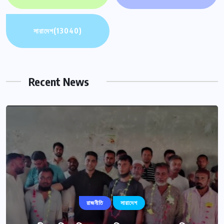
সারাদেশ
(13040)
Recent News
রাজনীতি
সারাদেশ