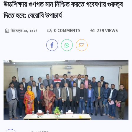
উচ্চশিক্ষায় গুণগত মান নিশ্চিত করতে গবেষণায় গুরুত্ব
দিতে হবে: বেরোবি উপাচার্য
ডিসেম্বর ১০, ২০২৪
0 COMMENTS
229 VIEWS