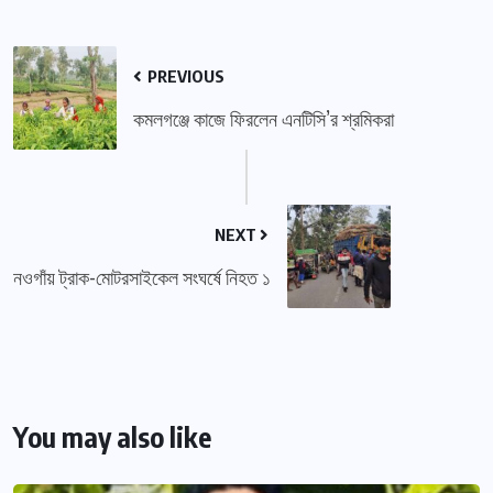
PREVIOUS
কমলগঞ্জে কাজে ফিরলেন এনটিসি’র শ্রমিকরা
NEXT
নওগাঁয় ট্রাক-মোটরসাইকেল সংঘর্ষে নিহত ১
You may also like