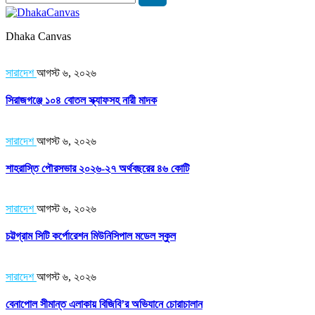
Dhaka Canvas
সারাদেশ
আগস্ট ৬, ২০২৬
সিরাজগঞ্জে ১০৪ বোতল স্ক্যাফসহ নারী মাদক
সারাদেশ
আগস্ট ৬, ২০২৬
শাহরাস্তি পৌরসভার ২০২৬-২৭ অর্থবছরের ৪৬ কোটি
সারাদেশ
আগস্ট ৬, ২০২৬
চট্টগ্রাম সিটি কর্পোরেশন মিউনিসিপাল মডেল স্কুল
সারাদেশ
আগস্ট ৬, ২০২৬
বেনাপোল সীমান্ত এলাকায় বিজিবি’র অভিযানে চোরাচালান