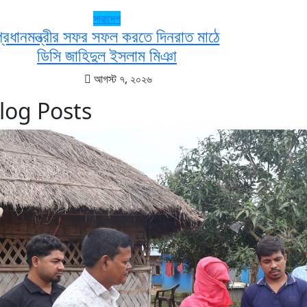
সারাদেশ
্রধানমন্ত্রীর সফর সফল করতে দিনরাত মাঠে
ডিসি জাহিদুল ইসলাম মিঞা
আগস্ট ৭, ২০২৬
log Posts