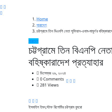
Home
সারাদেশ
চট্টগ্রামে তিন বিএনপি নেতা সুফিয়ান-এনাম-মামুন’র বহিষ্কারাদ
সারাদেশ
চট্টগ্রামে তিন বিএনপি নেত
বহিষ্কারাদেশ প্রত্যাহার
ডিসেম্বর ২৬, ২০২৪
0 Comments
281 Views
ইসমাইল ইমন,স্টাফ রিপোর্টার চট্টগ্রাম ব্যুরো