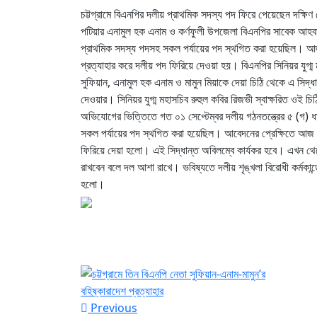
চট্টগ্রামে বিএনপির দলীয় প্রাথমিক সদস্য পদ ফিরে পেয়েছেন দক্ষি
পটিয়ার এনামুল হক এনাম ও কর্ণফুলী উপজেলা বিএনপির সাবেক আহব
প্রাথমিক সদস্য পদসহ সকল পর্যায়ের পদ স্থগিত করা হয়েছিল। আজ 
প্রত্যাহার করে দলীয় পদ ফিরিয়ে দেওয়া হয়। বিএনপির সিনিয়র যুগ্ম 
সুফিয়ান, এনামুল হক এনাম ও মামুন মিয়াকে দেয়া চিঠি থেকে এ সিদ্
দেওয়ার। সিনিয়র যুগ্ম মহাসচিব রুহুল কবির রিজভী স্বাক্ষরিত ওই চিঠি
অভিযোগের ভিত্তিতে গত ০১ সেপ্টেম্বর দলীয় গঠনতন্ত্রের ৫ (গ) 
সকল পর্যায়ের পদ স্থগিত করা হয়েছিল। আবেদনের প্রেক্ষিতে আজ ২
ফিরিয়ে দেয়া হলো। এই সিদ্ধান্ত অবিলম্বে কার্যকর হবে। এখন থে
রাখবেন বলে দল আশা রাখে। ভবিষ্যতে দলীয় শৃঙ্খলা বিরোধী কর্মকান্
হলো।
Previous