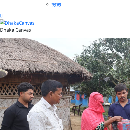
স্বাস্থ্য
Dhaka Canvas