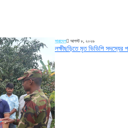
সারাদেশ
আগস্ট ৮, ২০২৬
লক্ষীছড়িতে মৃত ভিডিপি সদস্যের 