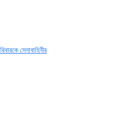
পরিবারকে সেনাবাহিনীর