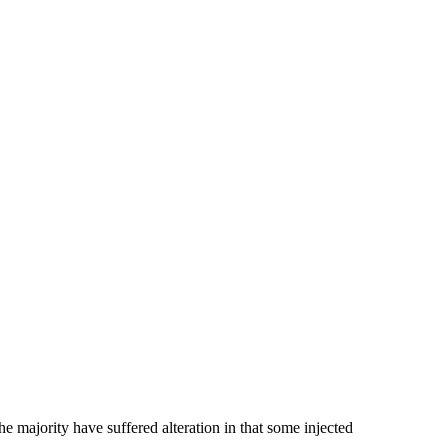
e majority have suffered alteration in that some injected