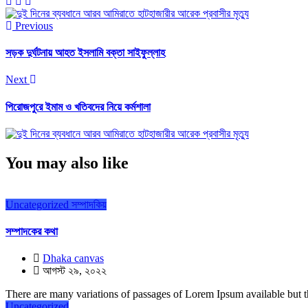
Previous
সড়ক দুর্ঘটনায় আহত ইসলামি বক্তা সাইফুল্লাহ
Next
পিরোজপুরে ইমাম ও খতিবদের নিয়ে কর্মশালা
You may also like
Uncategorized
সম্পাদকিয়
সম্পাদকের কথা
Dhaka canvas
আগস্ট ২৯, ২০২২
There are many variations of passages of Lorem Ipsum available but th
Uncategorized